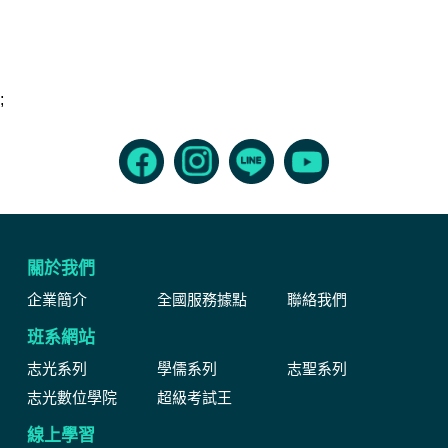
;
關於我們
企業簡介
全國服務據點
聯絡我們
班系網站
志光系列
學儒系列
志聖系列
志光數位學院
超級考試王
線上學習