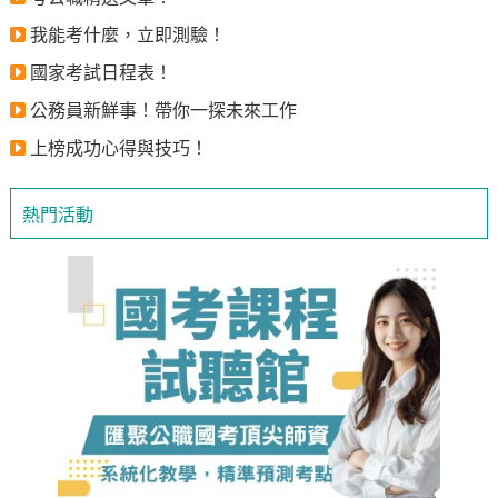
我能考什麼，立即測驗！
國家考試日程表！
公務員新鮮事！帶你一探未來工作
上榜成功心得與技巧！
熱門活動