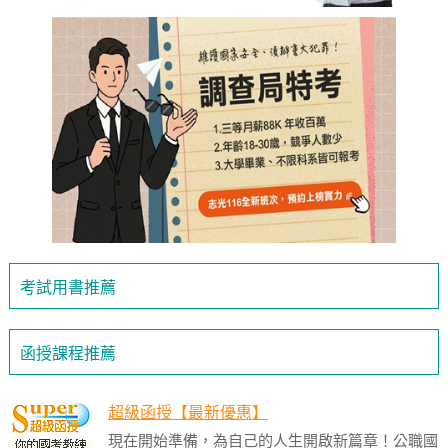
考試用書推薦
函授課程推薦
超級函授【最新優惠】
現在開始準備，為自己的人生開啟新篇章！公職國