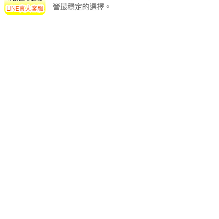
營最穩定的選擇。