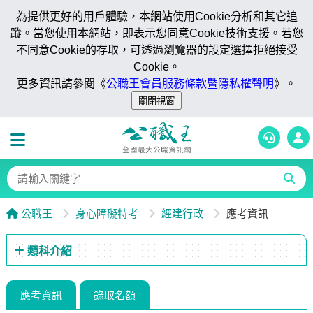
為提供更好的用戶體驗，本網站使用Cookie分析和其它追
蹤。當您使用本網站，即表示您同意Cookie技術支援。若您
不同意Cookie的存取，可透過瀏覽器的設定選擇拒絕接受
Cookie。
更多資訊請參閱《
公職王會員服務條款暨隱私權聲明
》。
公職王
身心障礙特考
經建行政
應考資訊
類科介紹
應考資訊
錄取名額