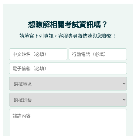
想瞭解相關考試資訊嗎？
請填寫下列資訊，客服專員將儘速與您聯繫！