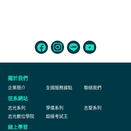
關於我們
企業簡介
全國服務據點
聯絡我們
班系網站
志光系列
學儒系列
志聖系列
志光數位學院
超級考試王
線上學習