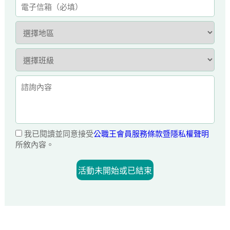
我已閱讀並同意接受
公職王會員服務條款暨隱私權聲明
所敘內容。
活動未開始或已結束