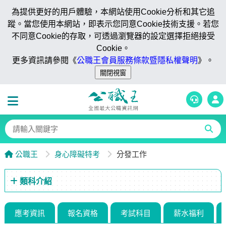
為提供更好的用戶體驗，本網站使用Cookie分析和其它追
蹤。當您使用本網站，即表示您同意Cookie技術支援。若您
不同意Cookie的存取，可透過瀏覽器的設定選擇拒絕接受
Cookie。
更多資訊請參閱《
公職王會員服務條款暨隱私權聲明
》。
公職王
身心障礙特考
分發工作
類科介紹
應考資訊
報名資格
考試科目
薪水福利