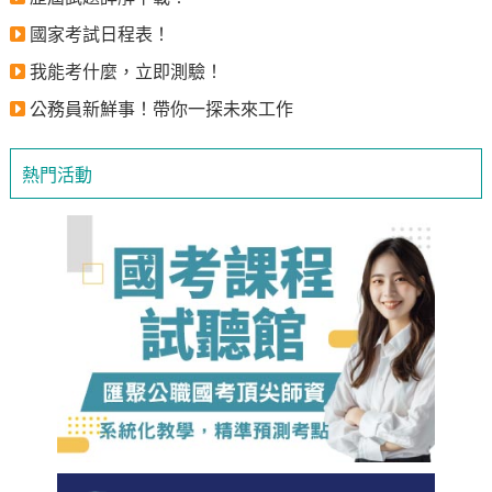
國家考試日程表！
我能考什麼，立即測驗！
公務員新鮮事！帶你一探未來工作
熱門活動