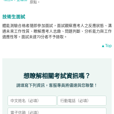
原點。
技術生面試
體能測驗合格者隨即參加面試，面試觀察應考人之反應狀態、溝
通未來工作性質、瞭解應考人志趣、問題判斷、分析能力與工作
適應性等。面試未達70分者不予錄取。
▲Top
想瞭解相關考試資訊嗎？
請填寫下列資訊，客服專員將儘速與您聯繫！