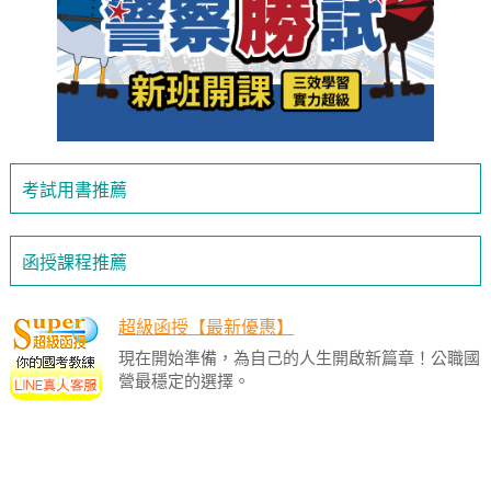
考試用書推薦
函授課程推薦
超級函授【最新優惠】
現在開始準備，為自己的人生開啟新篇章！公職國
營最穩定的選擇。