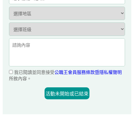
我已閱讀並同意接受
公職王會員服務條款暨隱私權聲明
所敘內容。
活動未開始或已結束