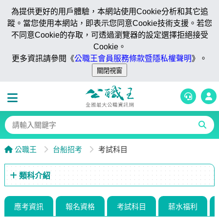
為提供更好的用戶體驗，本網站使用Cookie分析和其它追
蹤。當您使用本網站，即表示您同意Cookie技術支援。若您
不同意Cookie的存取，可透過瀏覽器的設定選擇拒絕接受
Cookie。
更多資訊請參閱《
公職王會員服務條款暨隱私權聲明
》。
公職王
台船招考
考試科目
類科介紹
應考資訊
報名資格
考試科目
薪水福利