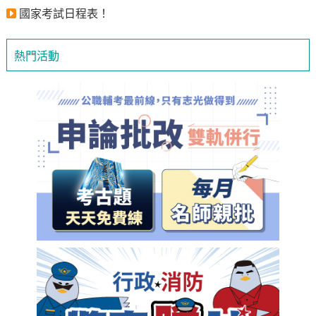
國家考試日程表！
熱門活動