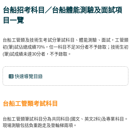
台船招考科目／台船體能測驗及面試項
目一覽
台船工管類及技術生考試分筆試科目、體能測驗、面試，工管類
初(筆)試佔總成績70%，任一科目不足30分者不予錄取；技術生初
(筆)試成績未達30分者，不予錄取。
快速導覽目錄
台船工管類考試科目
台船工管類筆試科目分為共同科目(國文、英文2科)及專業科目。
現場測驗包括負重跑走及登輪梯兩項。