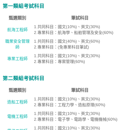
第一類組考試科目
甄選類別
筆試科目
1.共同科目：國文(10%)、英文(30%)
航海工程師
2.專業科目：航海學、船舶管理及安全(60%)
職業安全管理
1.共同科目：國文(40%)、英文(60%)
師
2.專業科目：(免專業科目筆試)
1.共同科目：國文(10%)、英文(30%)
專業工程師
2.專業科目：專案管理(60%)
第二類組考試科目
甄選類別
筆試科目
1.共同科目：國文(10%)、英文(30%)
造船工程師
2.專業科目：工程力學、造船原理(60%)
1.共同科目：國文(10%)、英文(30%)
電機工程師
2.專業科目：電子學、電路學、電機機械(60%)
1.共同科目：國文(10%)、英文(30%)