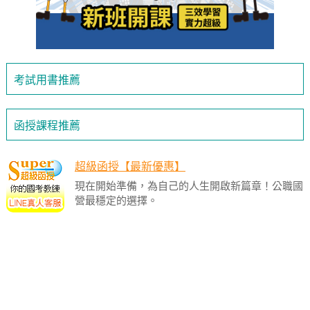
考試用書推薦
函授課程推薦
超級函授【最新優惠】
現在開始準備，為自己的人生開啟新篇章！公職國
營最穩定的選擇。