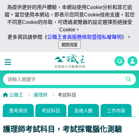
為提供更好的用戶體驗，本網站使用Cookie分析和其它追
蹤。當您使用本網站，即表示您同意Cookie技術支援。若您
不同意Cookie的存取，可透過瀏覽器的設定選擇拒絕接受
Cookie。
更多資訊請參閱《
公職王會員服務條款暨隱私權聲明
》。
公職王
護理師
考試科目
應考資訊
考試科目
及格人數
工作內容
護理師考試科目，考試採電腦化測驗