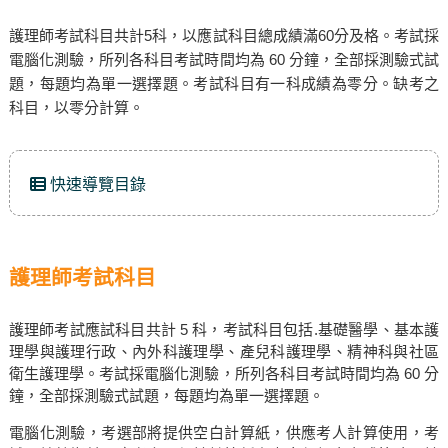
護理師考試科目共計5科，以應試科目總成績滿60分及格。考試採
電腦化測驗，所列各科目考試時間均為 60 分鐘，全部採測驗式試
題，每題均為單一選擇題。考試科目有一科成績為零分。缺考之
科目，以零分計算。
快速導覽目錄
護理師考試科目
護理師考試應試科目共計 5 科，考試科目包括.基礎醫學、基本護
理學與護理行政、內外科護理學、產兒科護理學、精神科與社區
衛生護理學。考試採電腦化測驗，所列各科目考試時間均為 60 分
鐘，全部採測驗式試題，每題均為單一選擇題。
電腦化測驗，考選部將提供空白計算紙，供應考人計算使用，考