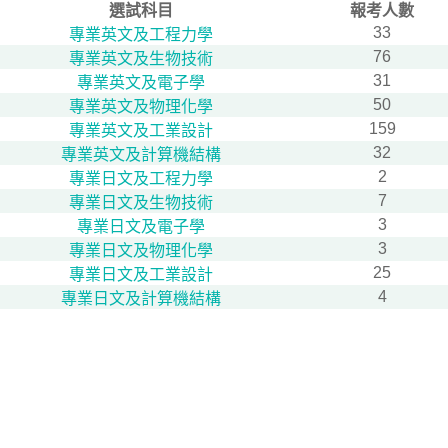
選試科目
報考人數
33
專業英文及工程力學
76
專業英文及生物技術
31
專業英文及電子學
50
專業英文及物理化學
159
專業英文及工業設計
32
專業英文及計算機結構
2
專業日文及工程力學
7
專業日文及生物技術
3
專業日文及電子學
3
專業日文及物理化學
25
專業日文及工業設計
4
專業日文及計算機結構