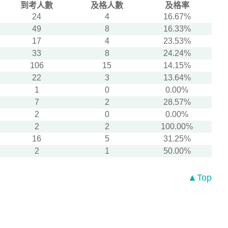
到考人數
及格人數
及格率
24
4
16.67%
49
8
16.33%
17
4
23.53%
33
8
24.24%
106
15
14.15%
22
3
13.64%
1
0
0.00%
7
2
28.57%
2
0
0.00%
2
2
100.00%
16
5
31.25%
2
1
50.00%
▲Top