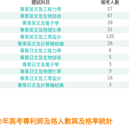
選試科目
報考人數
27
專業英文及工程力學
67
專業英文及生物技術
29
專業英文及電子學
31
專業英文及物理化學
135
專業英文及工業設計
28
專業英文及計算機結構
6
專業日文及工程力學
5
專業日文及生物技術
3
專業日文及電子學
3
專業日文及物理化學
18
專業日文及工業設計
3
專業日文及計算機結構
12年高考專利師及格人數與及格率統計