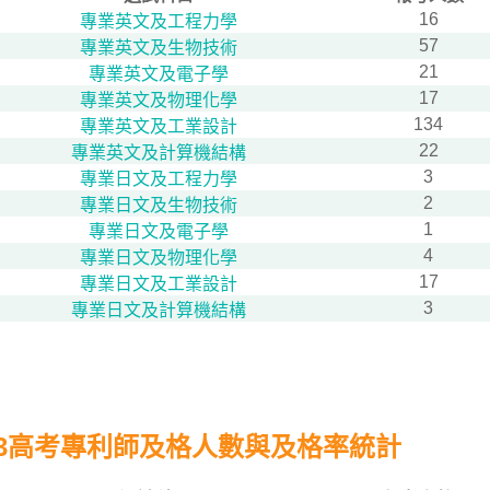
16
專業英文及工程力學
57
專業英文及生物技術
21
專業英文及電子學
17
專業英文及物理化學
134
專業英文及工業設計
22
專業英文及計算機結構
3
專業日文及工程力學
2
專業日文及生物技術
1
專業日文及電子學
4
專業日文及物理化學
17
專業日文及工業設計
3
專業日文及計算機結構
13高考專利師及格人數與及格率統計