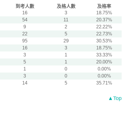
到考人數
及格人數
及格率
16
3
18.75%
54
11
20.37%
9
2
22.22%
22
5
22.73%
95
29
30.53%
16
3
18.75%
3
1
33.33%
5
1
20.00%
1
0
0.00%
3
0
0.00%
14
5
35.71%
▲Top