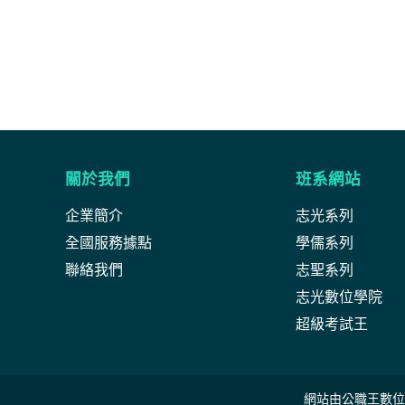
關於我們
班系網站
企業簡介
志光系列
全國服務據點
學儒系列
聯絡我們
志聖系列
志光數位學院
超級考試王
網站由公職王數位行銷(股)