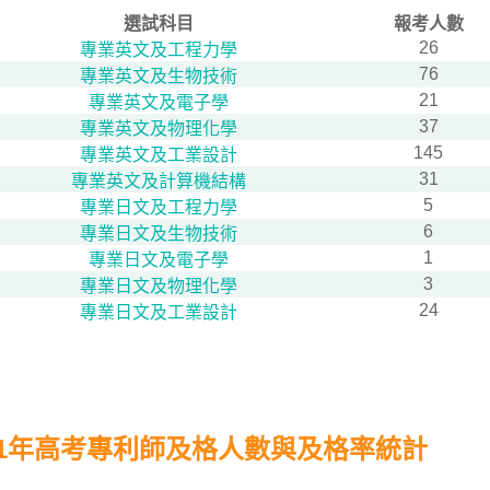
選試科目
報考人數
26
專業英文及工程力學
76
專業英文及生物技術
21
專業英文及電子學
37
專業英文及物理化學
145
專業英文及工業設計
31
專業英文及計算機結構
5
專業日文及工程力學
6
專業日文及生物技術
1
專業日文及電子學
3
專業日文及物理化學
24
專業日文及工業設計
11年高考專利師及格人數與及格率統計