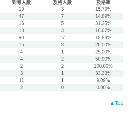
到考人數
及格人數
及格率
19
3
15.79%
47
7
14.89%
16
5
31.25%
18
3
16.67%
90
17
18.89%
15
3
20.00%
4
1
25.00%
4
2
50.00%
2
2
100.00%
3
1
33.33%
11
1
9.09%
2
0
0.00%
▲Top