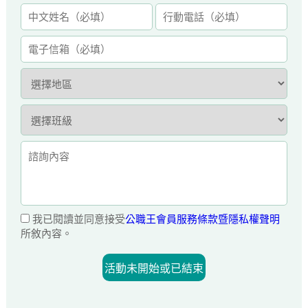
我已閱讀並同意接受
公職王會員服務條款暨隱私權聲明
所敘內容。
活動未開始或已結束