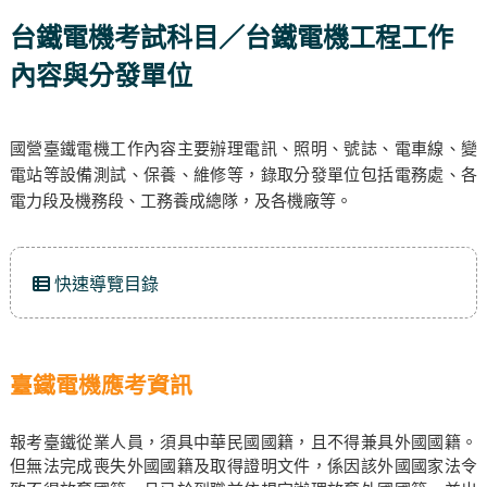
台鐵電機考試科目／台鐵電機工程工作
內容與分發單位
國營臺鐵電機工作內容主要辦理電訊、照明、號誌、電車線、變
電站等設備測試、保養、維修等，錄取分發單位包括電務處、各
電力段及機務段、工務養成總隊，及各機廠等。
快速導覽目錄
臺鐵電機應考資訊
報考臺鐵從業人員，須具中華民國國籍，且不得兼具外國國籍。
但無法完成喪失外國國籍及取得證明文件，係因該外國國家法令