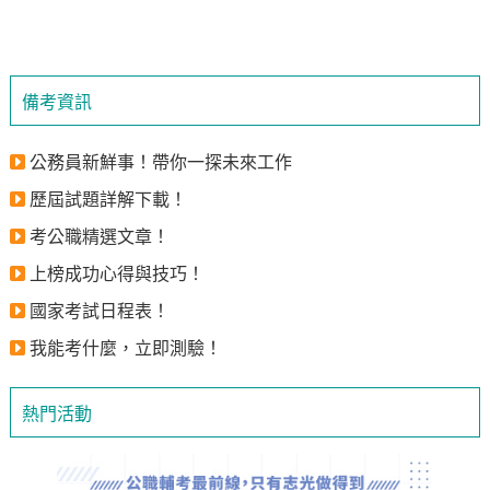
備考資訊
公務員新鮮事！帶你一探未來工作
歷屆試題詳解下載！
考公職精選文章！
上榜成功心得與技巧！
國家考試日程表！
我能考什麼，立即測驗！
熱門活動