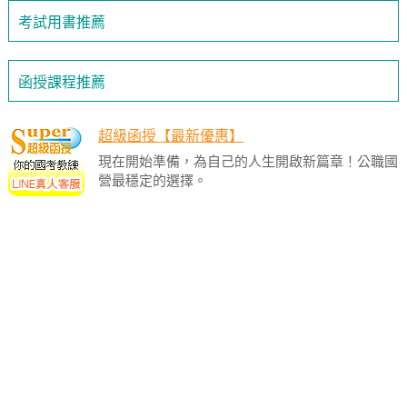
考試用書推薦
函授課程推薦
超級函授【最新優惠】
現在開始準備，為自己的人生開啟新篇章！公職國
營最穩定的選擇。