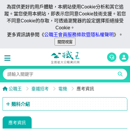
為提供更好的用戶體驗，本網站使用Cookie分析和其它追
蹤。當您使用本網站，即表示您同意Cookie技術支援。若您
不同意Cookie的存取，可透過瀏覽器的設定選擇拒絕接受
Cookie。
更多資訊請參閱《
公職王會員服務條款暨隱私權聲明
》。
公職王
臺鐵招考
電機
應考資訊
類科介紹
應考資訊