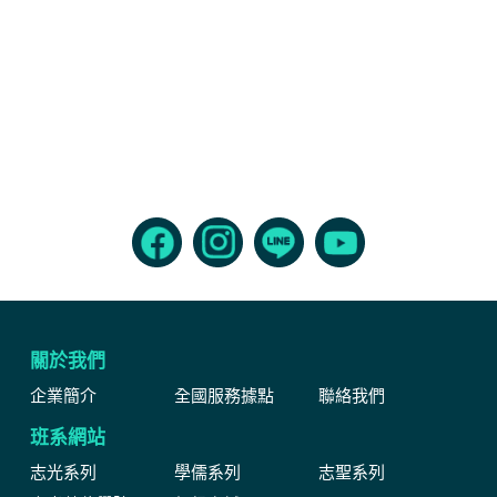
關於我們
企業簡介
全國服務據點
聯絡我們
班系網站
志光系列
學儒系列
志聖系列