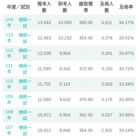
報考人
到考人
錄取標
及格人
年度／試別
及格率
數
數
準
數
114
律師一
13,042
10,569
360.00
3,611
34.17%
年
試
113
律師一
12,463
10,232
354.00
3,378
33.01%
年
試
112
律師一
12,038
9,864
-
3,341
33.87%
年
試
111
律師一
11,599
9,342
372.00
3,150
33.72%
年
試
110
律師一
11,755
9,110
-
3,059
33.58%
年
試
109
律師一
11,589
9,620
370.00
3,175
33.00%
年
試
108
律師一
10,872
8,964
362.00
3,037
33.88%
年
試
107
律師一
10,621
8,846
354.00
2,932
33.14%
年
試