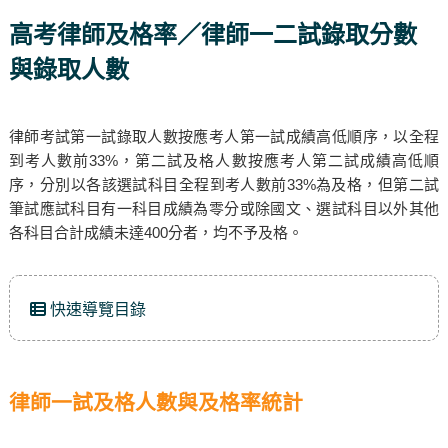
高考律師及格率／律師一二試錄取分數
與錄取人數
律師考試第一試錄取人數按應考人第一試成績高低順序，以全程
到考人數前33%，第二試及格人數按應考人第二試成績高低順
序，分別以各該選試科目全程到考人數前33%為及格，但第二試
筆試應試科目有一科目成績為零分或除國文、選試科目以外其他
各科目合計成績未達400分者，均不予及格。
快速導覽目錄
律師一試及格人數與及格率統計