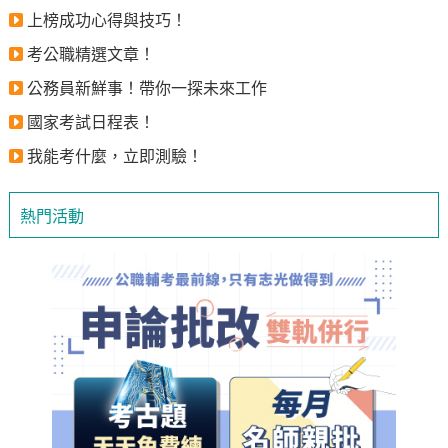
上榜成功心得與技巧！
考公職精選文章！
公務員新鮮事！帶你一探未來工作
國家考試日程表！
我能考什麼，立即測驗！
熱門活動