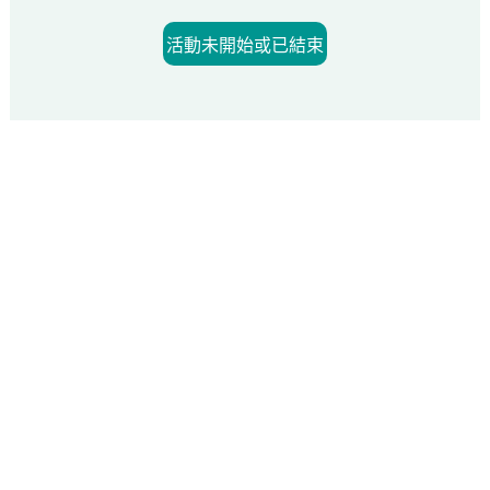
活動未開始或已結束