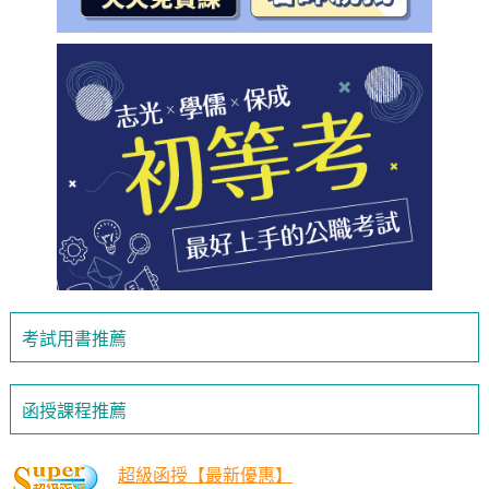
考試用書推薦
函授課程推薦
超級函授【最新優惠】