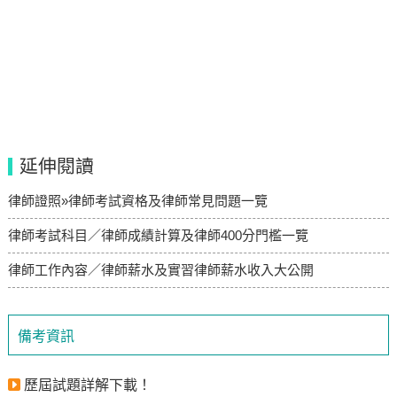
延伸閱讀
律師證照»律師考試資格及律師常見問題一覽
律師考試科目／律師成績計算及律師400分門檻一覽
律師工作內容／律師薪水及實習律師薪水收入大公開
備考資訊
歷屆試題詳解下載！