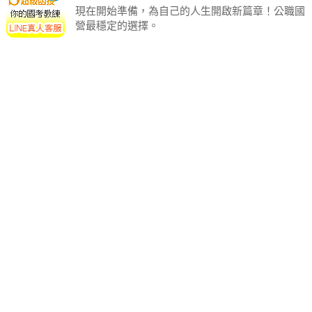
現在開始準備，為自己的人生開啟新篇章！公職國
營最穩定的選擇。