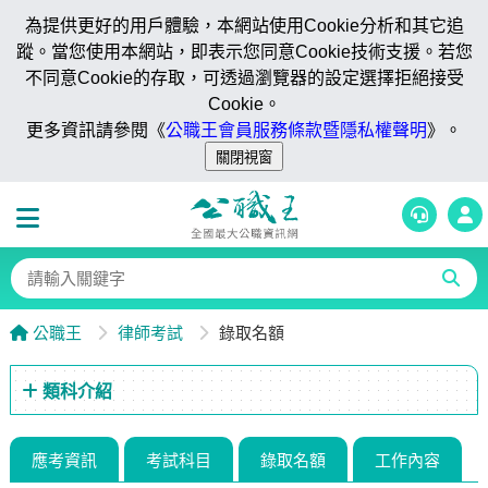
為提供更好的用戶體驗，本網站使用Cookie分析和其它追
蹤。當您使用本網站，即表示您同意Cookie技術支援。若您
不同意Cookie的存取，可透過瀏覽器的設定選擇拒絕接受
Cookie。
更多資訊請參閱《
公職王會員服務條款暨隱私權聲明
》。
公職王
律師考試
錄取名額
類科介紹
應考資訊
考試科目
錄取名額
工作內容