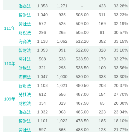
1,358
1,271
-
423
33.28%
海商法
1,040
935
508.00
311
33.23%
智財法
572
525
509.00
169
32.19%
勞社法
111年
296
265
505.00
81
30.57%
財稅法
1,138
1,062
512.20
352
33.15%
海商法
1,053
991
522.00
328
33.10%
智財法
568
538
538.50
179
33.27%
勞社法
110年
321
298
533.50
100
33.56%
財稅法
1,047
1,000
530.00
333
33.30%
海商法
1,103
1,021
480.50
208
20.37%
智財法
612
556
487.00
154
27.70%
勞社法
109年
334
319
487.50
65
20.38%
財稅法
1,032
968
485.00
223
23.04%
海商法
1,101
1,022
478.50
185
18.10%
智財法
597
565
488.00
123
21.77%
勞社法