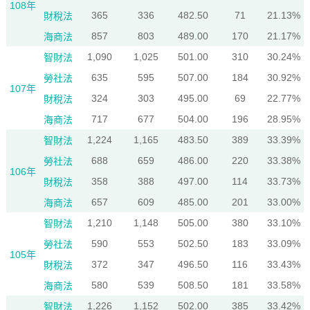
108年
365
336
482.50
71
21.13%
財稅法
857
803
489.00
170
21.17%
海商法
1,090
1,025
501.00
310
30.24%
智財法
635
595
507.00
184
30.92%
勞社法
107年
324
303
495.00
69
22.77%
財稅法
717
677
504.00
196
28.95%
海商法
1,224
1,165
483.50
389
33.39%
智財法
688
659
486.00
220
33.38%
勞社法
106年
358
388
497.00
114
33.73%
財稅法
657
609
485.00
201
33.00%
海商法
1,210
1,148
505.00
380
33.10%
智財法
590
553
502.50
183
33.09%
勞社法
105年
372
347
496.50
116
33.43%
財稅法
580
539
508.50
181
33.58%
海商法
1,226
1,152
502.00
385
33.42%
智財法