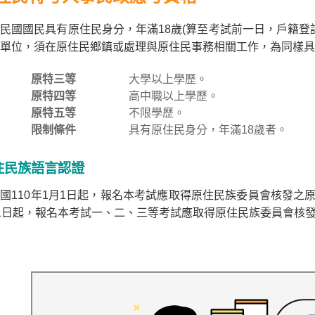
民國國民具有原住民身分，年滿18歲(算至考試前一日，戶籍登
單位，須在原住民鄉鎮或處理與原住民事務相關工作，為同樣具
原特三等
大學以上學歷。
原特四等
高中職以上學歷。
原特五等
不限學歷。
限制條件
具有原住民身分，年滿18歲者。
住民族語言認證
國110年1月1日起，報名本考試應取得原住民族委員會核發之
1日起，報名本考試一、二、三等考試應取得原住民族委員會核