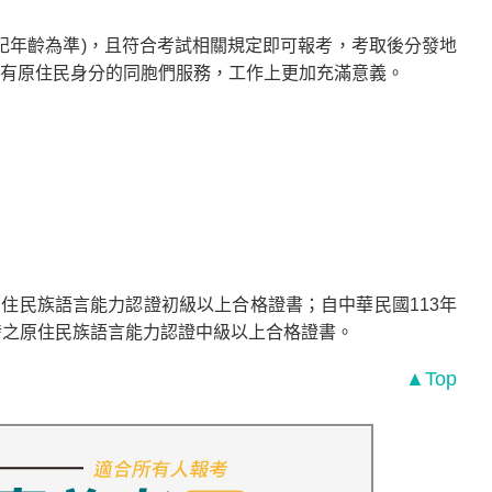
記年齡為準)，且符合考試相關規定即可報考，考取後分發地
有原住民身分的同胞們服務，工作上更加充滿意義。
原住民族語言能力認證初級以上合格證書；自中華民國113年
發之原住民族語言能力認證中級以上合格證書。
▲Top