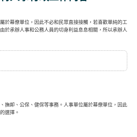
屬於幕僚單位，因此不必和民眾直接接觸，若喜歡單純的工
由於承辦人事和公務人員的切身利益息息相關，所以承辦人
、撫卹、公保、健保等事務。人事單位屬於幕僚單位，因此
的選擇。