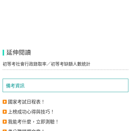
延伸閱讀
初等考社會行政錄取率／初等考缺額人數統計
備考資訊
國家考試日程表！
上榜成功心得與技巧！
我能考什麼，立即測驗！