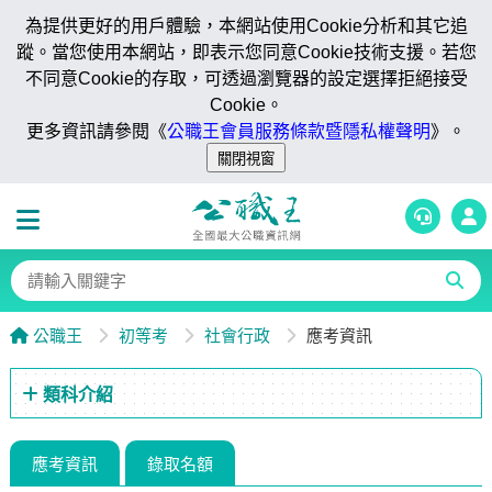
為提供更好的用戶體驗，本網站使用Cookie分析和其它追
蹤。當您使用本網站，即表示您同意Cookie技術支援。若您
不同意Cookie的存取，可透過瀏覽器的設定選擇拒絕接受
Cookie。
更多資訊請參閱《
公職王會員服務條款暨隱私權聲明
》。
公職王
初等考
社會行政
應考資訊
類科介紹
應考資訊
錄取名額