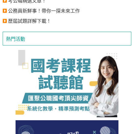
考公職精選文章！
公務員新鮮事！帶你一探未來工作
歷屆試題詳解下載！
熱門活動