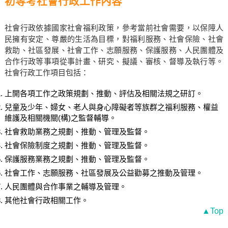
初等考社會行政工作內容
社會行政依據國家社會福利政策，參考當前社會需要，以保障人
民擁有安定、尊嚴的生活為目標，對福利服務、社會保險、社會
救助、社區發展、社會工作、志願服務、保護服務、人民團體及
合作行政等事項從事計畫、研究、擬議、審核、督導及執行等。
社會行政工作項目包括：
上開各項工作之政策規劃、推動、評估及相關法規之研訂。
兒童及少年、婦女、老人與身心障礙者等族群之福利服務、權益
維護及相關機關(構)之監督輔導。
社會救助業務之規劃、推動、管理及監督。
社會保險制度之規劃、推動、管理及監督。
保護服務業務之規劃、推動、管理及監督。
社會工作、志願服務、社區發展及公益勸募之推動及管理。
人民團體與合作事業之輔導及管理。
其他社會行政相關工作。
▲Top