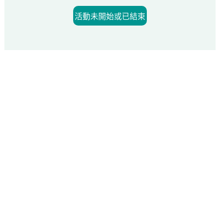
活動未開始或已結束