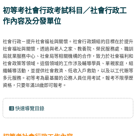
初等考社會行政考試科目／社會行政工
作內容及分發單位
社會行政－提升社會福祉與關懷。社會行政類組的目標在於提升
社會福祉與關懷，透過與老人之家、教養院、榮民服務處、職訓
局就業服務中心、社會局等相關機構的合作，致力於社會福利和
社會政策等領域。這個領域的工作涉及輔導學員、單親家庭，組
織輔導活動，並提供社會救濟、低收入戶救助，以及以工代賑等
多元服務。初等考為最基層的公務人員任用考試，報考不限學歷
資格，只要年滿18歲即可報考。
快速導覽目錄