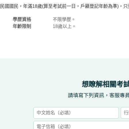
民國國民，年滿18歲(算至考試前一日，戶籍登記年齡為準)，
學歷資格
不限學歷。
年齡限制
18歲以上。
想瞭解相關考
請填寫下列資訊，客服專