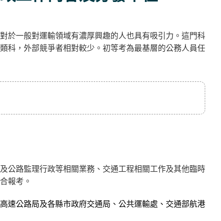
對於一般對運輸領域有濃厚興趣的人也具有吸引力。這門科
類科，外部競爭者相對較少。初等考為最基層的公務人員任
及公路監理行政等相關業務、交通工程相關工作及其他臨時
合報考。
高速公路局及各縣市政府交通局、公共運輸處、交通部航港