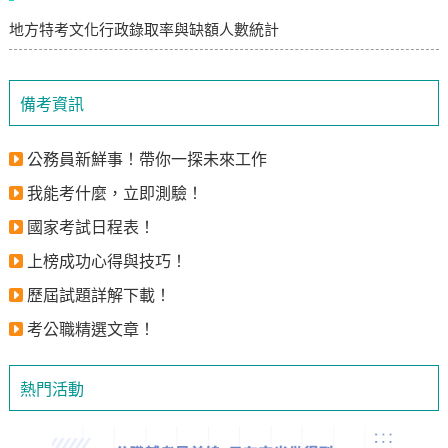
地方特考文化行政錄取率與缺額人數統計
備考資訊
公務員新鮮事！帶你一探未來工作
我能考什麼，立即測驗！
國家考試日程表！
上榜成功心得與技巧！
歷屆試題詳解下載！
考公職精選文章！
熱門活動