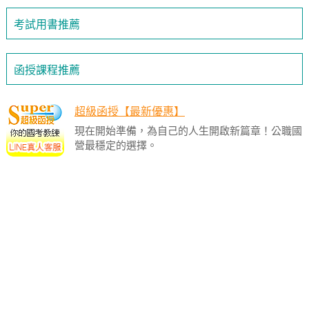
考試用書推薦
函授課程推薦
超級函授【最新優惠】
現在開始準備，為自己的人生開啟新篇章！公職國
營最穩定的選擇。