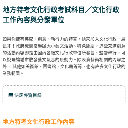
地方特考文化行政考試科目／文化行政
工作內容與分發單位
如果你擁有美感、創意、執行力的特質，快來加入文化行政一展
長才！政府機關常舉辦大小藝文活動、特色節慶，這些充滿創意
的活動內容即是由國內各級文化行政單位所發包、監督舉行，可
以說是讓城市散發藝文氣息的原動力。除表演藝術相關的內容之
外， 其他如美術館、圖書館、文化局等等，也有許多文化行政的
業務範圍。
快速導覽目錄
地方特考文化行政工作內容