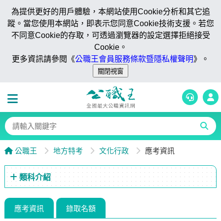
為提供更好的用戶體驗，本網站使用Cookie分析和其它追
蹤。當您使用本網站，即表示您同意Cookie技術支援。若您
不同意Cookie的存取，可透過瀏覽器的設定選擇拒絕接受
Cookie。
更多資訊請參閱《
公職王會員服務條款暨隱私權聲明
》。
公職王
地方特考
文化行政
應考資訊
類科介紹
應考資訊
錄取名額