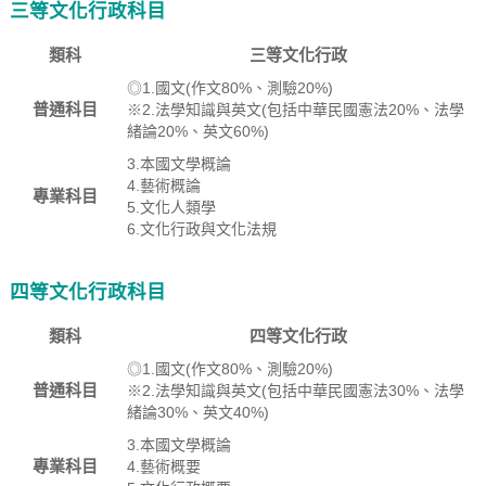
三等文化行政科目
類科
三等文化行政
◎1.國文(作文80%、測驗20%)
普通科目
※2.法學知識與英文(包括中華民國憲法20%、法學
緒論20%、英文60%)
3.本國文學概論
4.藝術概論
專業科目
5.文化人類學
6.文化行政與文化法規
四等文化行政科目
類科
四等文化行政
◎1.國文(作文80%、測驗20%)
普通科目
※2.法學知識與英文(包括中華民國憲法30%、法學
緒論30%、英文40%)
3.本國文學概論
專業科目
4.藝術概要