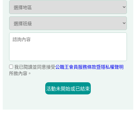
我已閱讀並同意接受
公職王會員服務條款暨隱私權聲明
所敘內容。
活動未開始或已結束