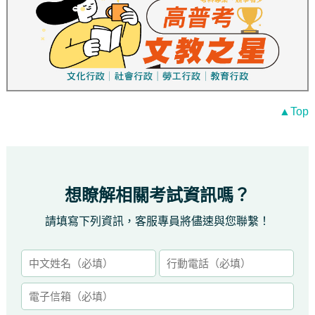
▲Top
想瞭解相關考試資訊嗎？
請填寫下列資訊，客服專員將儘速與您聯繫！