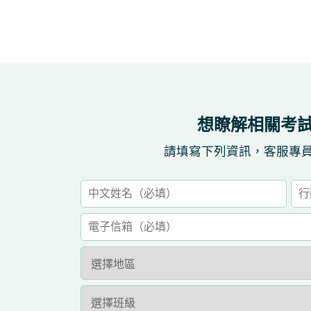
想瞭解相關考
請填寫下列資訊，客服專