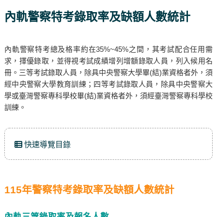
內軌警察特考錄取率及缺額人數統計
內軌警察特考總及格率約在35%~45%之間，其考試配合任用需
求，擇優錄取，並得視考試成績增列增額錄取人員，列入候用名
冊。三等考試錄取人員，除具中央警察大學畢(結)業資格者外，須
經中央警察大學教育訓練；四等考試錄取人員，除具中央警察大
學或臺灣警察專科學校畢(結)業資格者外，須經臺灣警察專科學校
訓練。
快速導覽目錄
115年警察特考錄取率及缺額人數統計
內軌三等錄取率及報名人數