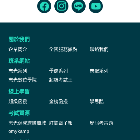
關於我們
企業簡介
全國服務據點
聯絡我們
班系網站
志光系列
學儒系列
志聖系列
志光數位學院
超級考試王
線上學習
超級函授
金榜函授
學思酷
考試資源
志光保成旗艦商城
訂閱電子報
歷屆考古題
omykamp