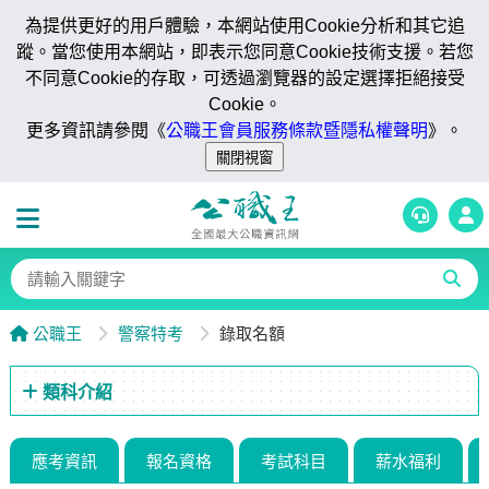
為提供更好的用戶體驗，本網站使用Cookie分析和其它追
蹤。當您使用本網站，即表示您同意Cookie技術支援。若您
不同意Cookie的存取，可透過瀏覽器的設定選擇拒絕接受
Cookie。
更多資訊請參閱《
公職王會員服務條款暨隱私權聲明
》。
公職王
警察特考
錄取名額
類科介紹
應考資訊
報名資格
考試科目
薪水福利