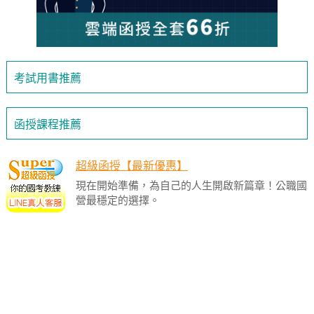
考試用書推薦
函授課程推薦
超級函授【最新優惠】
現在開始準備，為自己的人生開啟新篇章！公職國
營最穩定的選擇。