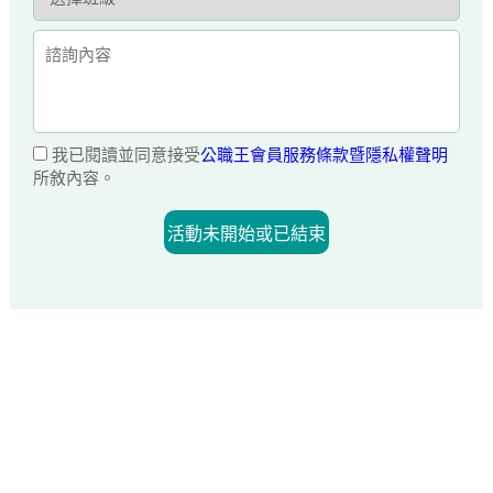
我已閱讀並同意接受
公職王會員服務條款暨隱私權聲明
所敘內容。
活動未開始或已結束