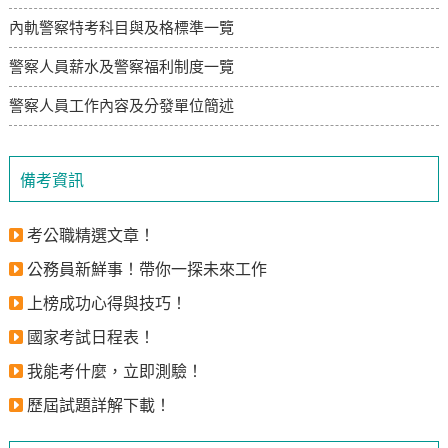
內軌警察特考科目與及格標準一覽
警察人員薪水及警察福利制度一覽
警察人員工作內容及分發單位簡述
備考資訊
考公職精選文章！
公務員新鮮事！帶你一探未來工作
上榜成功心得與技巧！
國家考試日程表！
我能考什麼，立即測驗！
歷屆試題詳解下載！