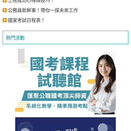
上榜成功心得與技巧！
公務員新鮮事！帶你一探未來工作
國家考試日程表！
熱門活動