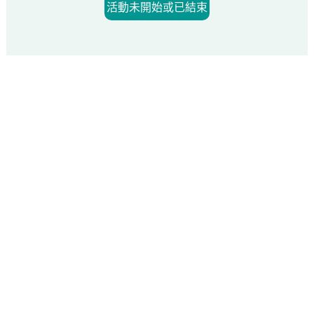
活動未開始或已結束