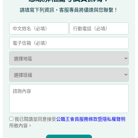
請填寫下列資訊，客服專員將儘速與您聯繫！
我已閱讀並同意接受
公職王會員服務條款暨隱私權聲明
所敘內容。