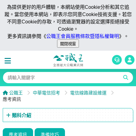
為提供更好的用戶體驗，本網站使用Cookie分析和其它追
蹤。當您使用本網站，即表示您同意Cookie技術支援。若您
不同意Cookie的存取，可透過瀏覽器的設定選擇拒絕接受
Cookie。
更多資訊請參閱《
公職王會員服務條款暨隱私權聲明
》。
公職王
中華電信招考
電信線路建設維運
應考資訊
類科介紹
應考資訊
準備技巧