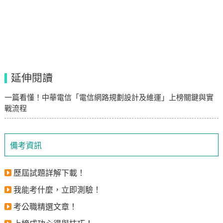
延伸閱讀
一篇看懂！中華電信「電信網路規劃設計及維運」上榜關鍵與實
戰流程
備考資訊
歷屆試題詳解下載！
我能考什麼，立即測驗！
考公職精選文章！