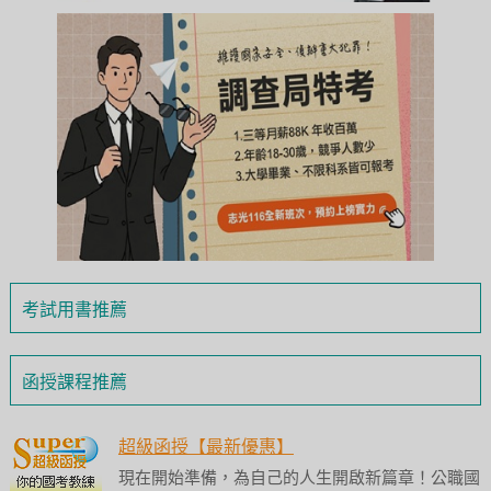
考試用書推薦
函授課程推薦
超級函授【最新優惠】
現在開始準備，為自己的人生開啟新篇章！公職國