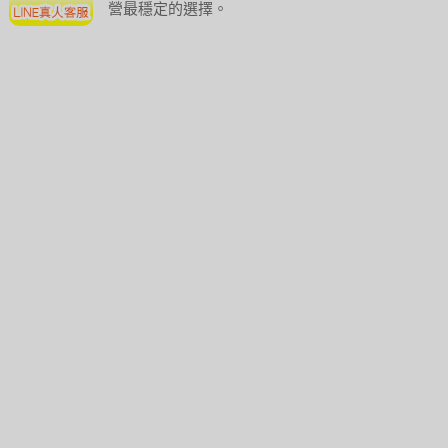
營最穩定的選擇。