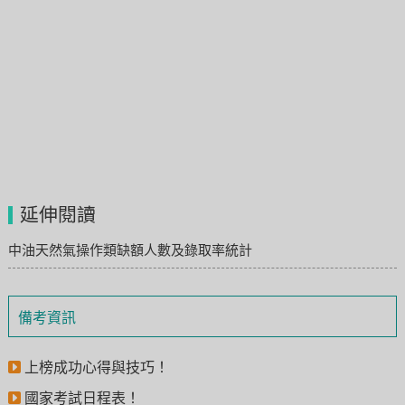
延伸閱讀
中油天然氣操作類缺額人數及錄取率統計
備考資訊
上榜成功心得與技巧！
國家考試日程表！