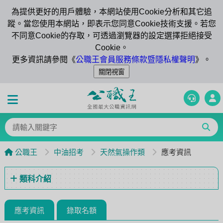
為提供更好的用戶體驗，本網站使用Cookie分析和其它追
蹤。當您使用本網站，即表示您同意Cookie技術支援。若您
不同意Cookie的存取，可透過瀏覽器的設定選擇拒絕接受
Cookie。
更多資訊請參閱《
公職王會員服務條款暨隱私權聲明
》。
公職王
中油招考
天然氣操作類
應考資訊
類科介紹
應考資訊
錄取名額