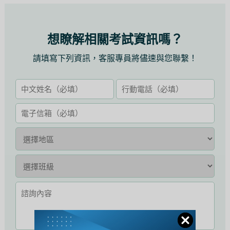
想瞭解相關考試資訊嗎？
請填寫下列資訊，客服專員將儘速與您聯繫！