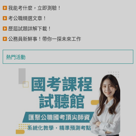
我能考什麼，立即測驗！
考公職精選文章！
歷屆試題詳解下載！
公務員新鮮事！帶你一探未來工作
熱門活動