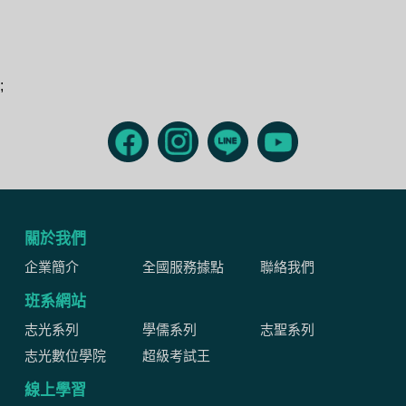
;
關於我們
企業簡介
全國服務據點
聯絡我們
班系網站
志光系列
學儒系列
志聖系列
志光數位學院
超級考試王
線上學習