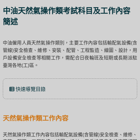
中油天然氣操作類考試科目及工作內容
簡述
中油僱用人員天然氣操作類別，主要工作內容包括輸配氣設備(含
管線)安全檢查、維修、安裝、配管、工程監造、繪圖、設計，用
戶設備安全檢查等相關工作，需配合日夜輪班及短期或長期派駐
臺灣各地(工)區。
快速導覽目錄
天然氣操作類工作內容
天然氣操作類工作內容包括輸配氣設備(含管線)安全檢查、維修、