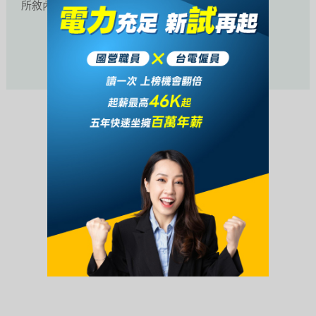
所敘內容。
活動未開始或已結束