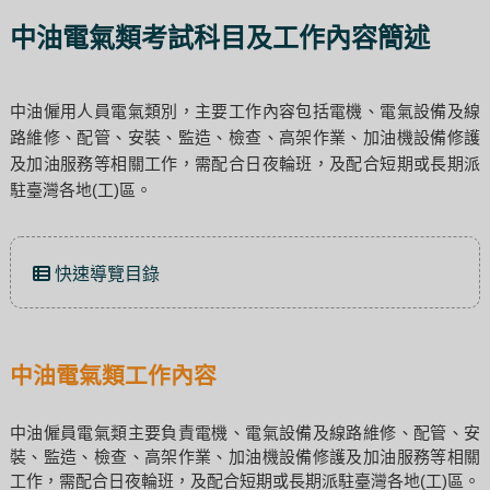
中油電氣類考試科目及工作內容簡述
中油僱用人員電氣類別，主要工作內容包括電機、電氣設備及線
路維修、配管、安裝、監造、檢查、高架作業、加油機設備修護
及加油服務等相關工作，需配合日夜輪班，及配合短期或長期派
駐臺灣各地(工)區。
快速導覽目錄
中油電氣類工作內容
中油僱員電氣類主要負責電機、電氣設備及線路維修、配管、安
裝、監造、檢查、高架作業、加油機設備修護及加油服務等相關
工作，需配合日夜輪班，及配合短期或長期派駐臺灣各地(工)區。