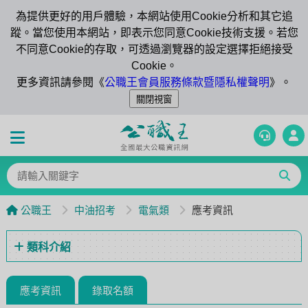
為提供更好的用戶體驗，本網站使用Cookie分析和其它追
蹤。當您使用本網站，即表示您同意Cookie技術支援。若您
不同意Cookie的存取，可透過瀏覽器的設定選擇拒絕接受
Cookie。
更多資訊請參閱《
公職王會員服務條款暨隱私權聲明
》。
公職王
中油招考
電氣類
應考資訊
類科介紹
應考資訊
錄取名額