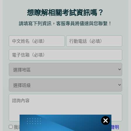
想瞭解相關考試資訊嗎？
請填寫下列資訊，客服專員將儘速與您聯繫！
我已閱讀並同意接受
公職王會員服務條款暨隱私權聲明