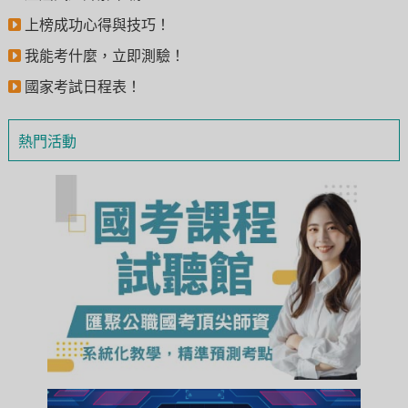
上榜成功心得與技巧！
我能考什麼，立即測驗！
國家考試日程表！
熱門活動