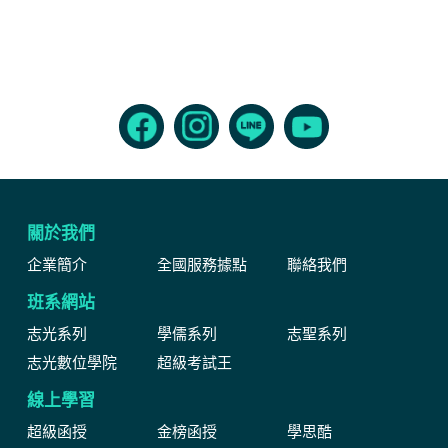
關於我們
企業簡介
全國服務據點
聯絡我們
班系網站
志光系列
學儒系列
志聖系列
志光數位學院
超級考試王
線上學習
超級函授
金榜函授
學思酷