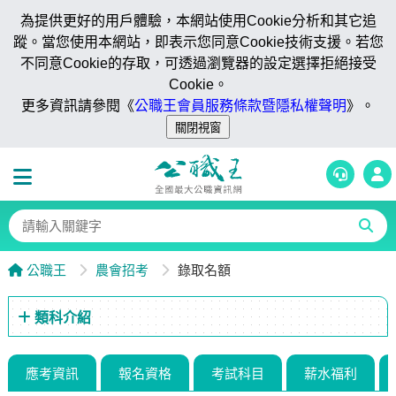
為提供更好的用戶體驗，本網站使用Cookie分析和其它追
蹤。當您使用本網站，即表示您同意Cookie技術支援。若您
不同意Cookie的存取，可透過瀏覽器的設定選擇拒絕接受
Cookie。
更多資訊請參閱《
公職王會員服務條款暨隱私權聲明
》。
公職王
農會招考
錄取名額
類科介紹
應考資訊
報名資格
考試科目
薪水福利