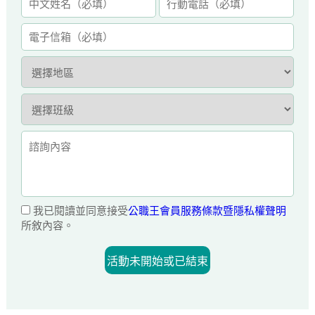
我已閱讀並同意接受
公職王會員服務條款暨隱私權聲明
所敘內容。
活動未開始或已結束