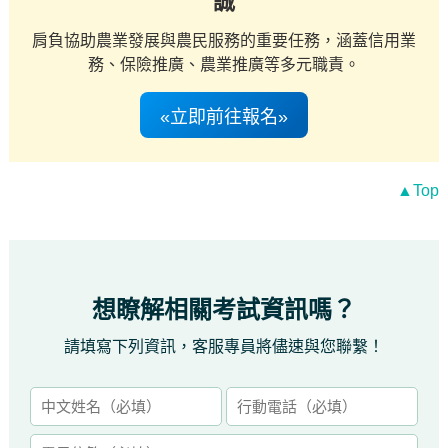
誠
肩負協助農業發展與農民服務的重要任務，涵蓋信用業
務、保險推廣、農業推廣等多元職責。
«立即前往報名»
▲Top
想瞭解相關考試資訊嗎？
請填寫下列資訊，客服專員將儘速與您聯繫！