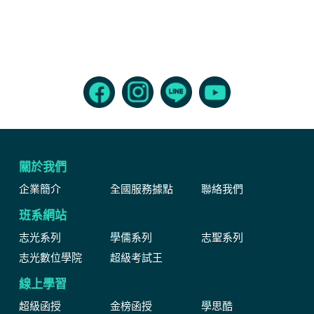
關於我們
企業簡介
全國服務據點
聯絡我們
班系網站
志光系列
學儒系列
志聖系列
志光數位學院
超級考試王
線上學習
超級函授
金榜函授
學思酷