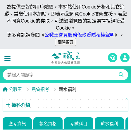
為提供更好的用戶體驗，本網站使用Cookie分析和其它追
蹤。當您使用本網站，即表示您同意Cookie技術支援。若您
不同意Cookie的存取，可透過瀏覽器的設定選擇拒絕接受
Cookie。
更多資訊請參閱《
公職王會員服務條款暨隱私權聲明
》。
公職王
農會招考
薪水福利
類科介紹
應考資訊
報名資格
考試科目
薪水福利