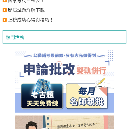
國家考試日程表！
歷屆試題詳解下載！
上榜成功心得與技巧！
熱門活動