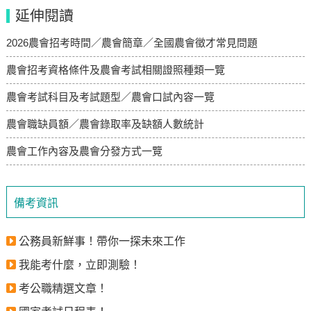
延伸閱讀
2026農會招考時間／農會簡章／全國農會徵才常見問題
農會招考資格條件及農會考試相關證照種類一覽
農會考試科目及考試題型／農會口試內容一覽
農會職缺員額／農會錄取率及缺額人數統計
農會工作內容及農會分發方式一覽
備考資訊
公務員新鮮事！帶你一探未來工作
我能考什麼，立即測驗！
考公職精選文章！