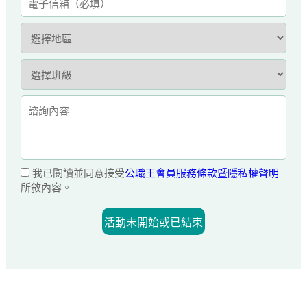
我已閱讀並同意接受
公職王會員服務條款暨隱私權聲明
所敘內容。
活動未開始或已結束