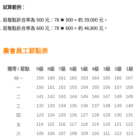
試算範例：
若每點折合率為 500 元：78 ✖ 500 = 約 39,000 元。
若每點折合率為 600 元：78 ✖ 600 = 約 46,800 元。
農會員工薪點表
職等 / 薪點
9級
8級
7級
6級
5級
4級
3級
2級
1級
159
160
161
162
163
164
165
166
167
特一
150
151
152
153
154
155
156
157
158
一
141
142
143
144
145
146
147
148
149
二
132
133
134
135
136
137
138
139
140
三
123
124
125
126
127
128
129
130
131
四
114
115
116
117
118
119
120
121
122
五
105
106
107
108
109
110
111
112
113
六