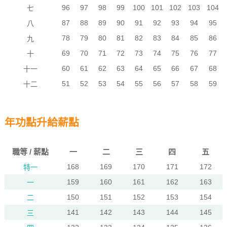
96
97
98
99
100
101
102
103
104
七
87
88
89
90
91
92
93
94
95
八
78
79
80
81
82
83
84
85
86
九
69
70
71
72
73
74
75
76
77
十
60
61
62
63
64
65
66
67
68
十一
51
52
53
54
55
56
57
58
59
十二
年功點升給薪點
職等 / 薪點
一
二
三
四
五
168
169
170
171
172
特一
159
160
161
162
163
一
150
151
152
153
154
二
141
142
143
144
145
三