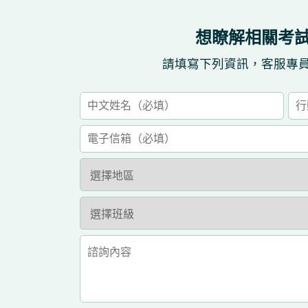
想瞭解相關考
請填寫下列資訊，客服專