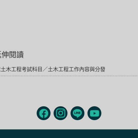
延伸閱讀
電土木工程考試科目／土木工程工作內容與分發