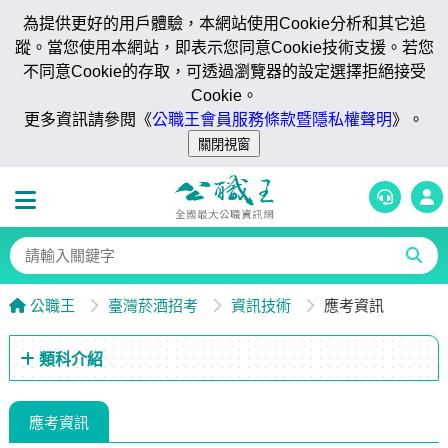
為提供更好的用戶體驗，本網站使用Cookie分析和其它追
蹤。當您使用本網站，即表示您同意Cookie技術支援。若您
不同意Cookie的存取，可透過瀏覽器的設定選擇拒絕接受
Cookie。
更多資訊請參閱《
公職王會員服務條款暨隱私權聲明
》。
公職王
臺灣菸酒招考
資訊技術
應考資訊
類科介紹
應考資訊