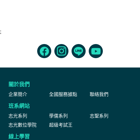
;
關於我們
企業簡介
全國服務據點
聯絡我們
班系網站
志光系列
學儒系列
志聖系列
志光數位學院
超級考試王
線上學習