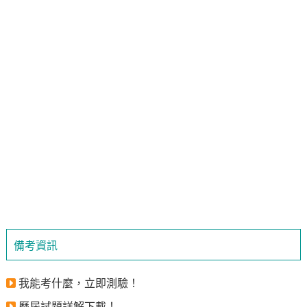
備考資訊
我能考什麼，立即測驗！
歷屆試題詳解下載！