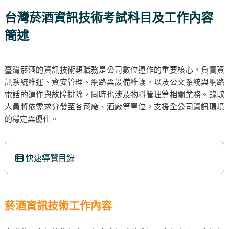
台灣菸酒資訊技術考試科目及工作內容
簡述
臺灣菸酒的資訊技術類職務是公司數位運作的重要核心，負責資
訊系統維運、資安管理、網路與設備維護，以及公文系統與網路
電話的運作與故障排除，同時也涉及物料管理等相關業務。錄取
人員將依需求分發至各菸廠、酒廠等單位，支援全公司資訊環境
的穩定與優化。
快速導覽目錄
菸酒資訊技術工作內容