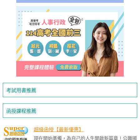
考試用書推薦
函授課程推薦
超級函授【最新優惠】
現在開始準備，為自己的人生開啟新篇章！公職國