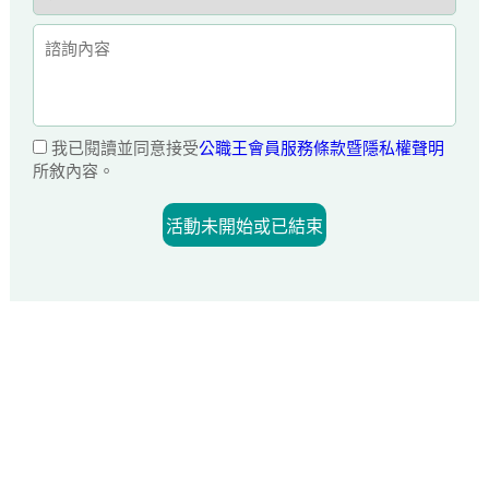
我已閱讀並同意接受
公職王會員服務條款暨隱私權聲明
所敘內容。
活動未開始或已結束