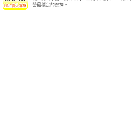
營最穩定的選擇。