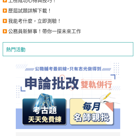
上榜成功心得與技巧！
歷屆試題詳解下載！
我能考什麼，立即測驗！
公務員新鮮事！帶你一探未來工作
熱門活動