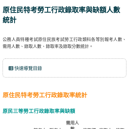
原住民特考勞工行政錄取率與缺額人數
統計
公務人員特種考試原住民族考試勞工行政類科各等別報考人數、
需用人數、錄取人數、錄取率及錄取分數統計。
快速導覽目錄
原住民特考勞工行政錄取率統計
原民三等勞工行政錄取率與缺額
需用人
數