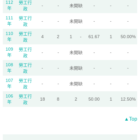
112
勞工行
-
-
-
-
-
未開缺
年
政
111
勞工行
-
-
-
-
-
未開缺
年
政
110
勞工行
4
2
1
-
61.67
1
50.00%
年
政
109
勞工行
-
-
-
-
-
未開缺
年
政
108
勞工行
-
-
-
-
-
未開缺
年
政
107
勞工行
-
-
-
-
-
未開缺
年
政
106
勞工行
18
8
2
50.00
1
12.50%
年
政
▲Top