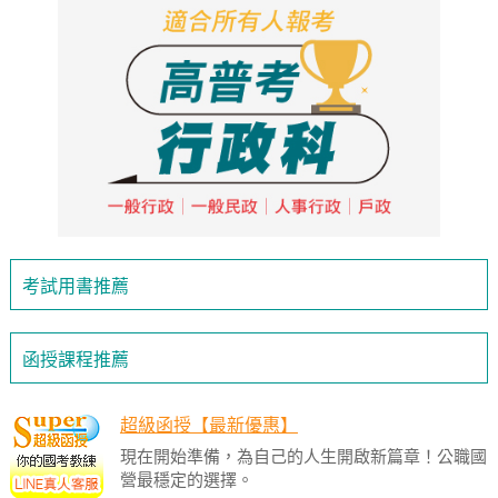
考試用書推薦
函授課程推薦
超級函授【最新優惠】
現在開始準備，為自己的人生開啟新篇章！公職國
營最穩定的選擇。