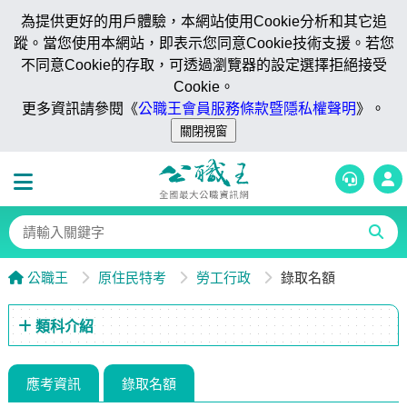
為提供更好的用戶體驗，本網站使用Cookie分析和其它追
蹤。當您使用本網站，即表示您同意Cookie技術支援。若您
不同意Cookie的存取，可透過瀏覽器的設定選擇拒絕接受
Cookie。
更多資訊請參閱《
公職王會員服務條款暨隱私權聲明
》。
公職王
原住民特考
勞工行政
錄取名額
類科介紹
應考資訊
錄取名額