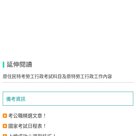
延伸閱讀
原住民特考勞工行政考試科目及原特勞工行政工作內容
備考資訊
考公職精選文章！
國家考試日程表！