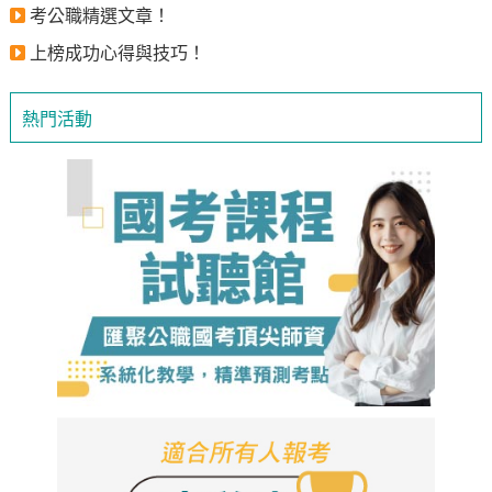
考公職精選文章！
上榜成功心得與技巧！
熱門活動