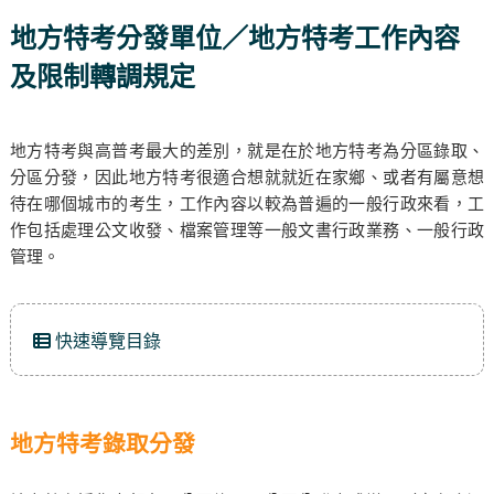
地方特考分發單位／地方特考工作內容
及限制轉調規定
地方特考與高普考最大的差別，就是在於地方特考為分區錄取、
分區分發，因此地方特考很適合想就就近在家鄉、或者有屬意想
待在哪個城市的考生，工作內容以較為普遍的一般行政來看，工
作包括處理公文收發、檔案管理等一般文書行政業務、一般行政
管理。
快速導覽目錄
地方特考錄取分發