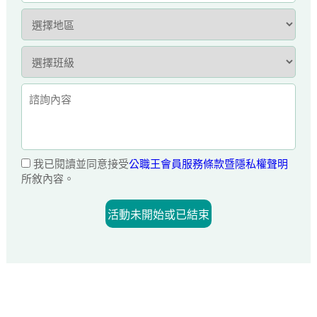
我已閱讀並同意接受
公職王會員服務條款暨隱私權聲明
所敘內容。
活動未開始或已結束