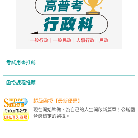
考試用書推薦
函授課程推薦
超級函授【最新優惠】
現在開始準備，為自己的人生開啟新篇章！公職國
營最穩定的選擇。