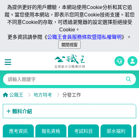
為提供更好的用戶體驗，本網站使用Cookie分析和其它追
蹤。當您使用本網站，即表示您同意Cookie技術支援。若您
不同意Cookie的存取，可透過瀏覽器的設定選擇拒絕接受
Cookie。
更多資訊請參閱《
公職王會員服務條款暨隱私權聲明
》。
公職王
地方特考
分發工作
類科介紹
應考資訊
報名資格
考試科目
薪水福利