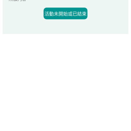
活動未開始或已結束