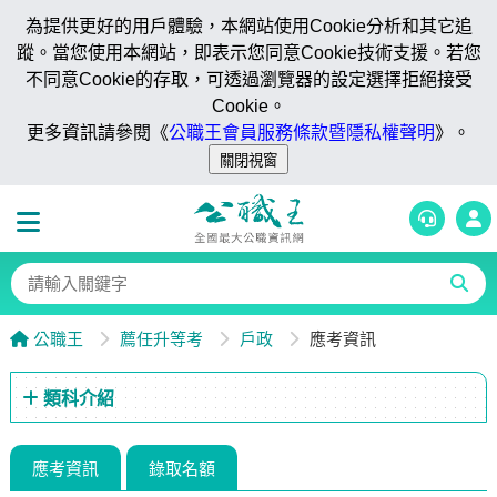
為提供更好的用戶體驗，本網站使用Cookie分析和其它追
蹤。當您使用本網站，即表示您同意Cookie技術支援。若您
不同意Cookie的存取，可透過瀏覽器的設定選擇拒絕接受
Cookie。
更多資訊請參閱《
公職王會員服務條款暨隱私權聲明
》。
公職王
薦任升等考
戶政
應考資訊
類科介紹
應考資訊
錄取名額