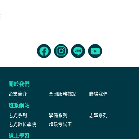
;
關於我們
企業簡介
全國服務據點
聯絡我們
班系網站
志光系列
學儒系列
志聖系列
志光數位學院
超級考試王
線上學習