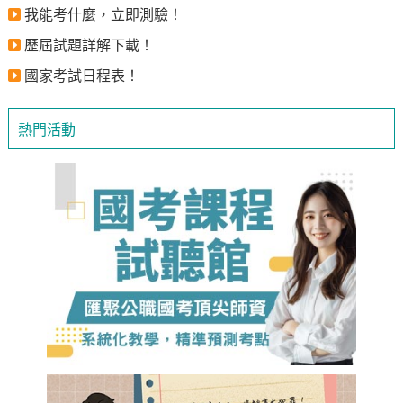
我能考什麼，立即測驗！
歷屆試題詳解下載！
國家考試日程表！
熱門活動