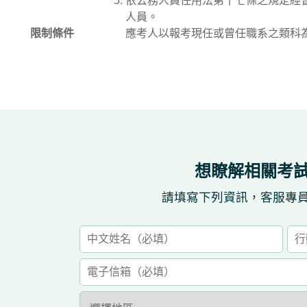
依公務人員任用法第十七條之規定經
人員。
限制條件
應考人以報考現任或曾任職系之類科
想瞭解相關考
請填寫下列資訊，客服專