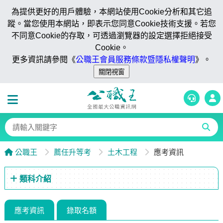
為提供更好的用戶體驗，本網站使用Cookie分析和其它追
蹤。當您使用本網站，即表示您同意Cookie技術支援。若您
不同意Cookie的存取，可透過瀏覽器的設定選擇拒絕接受
Cookie。
更多資訊請參閱《
公職王會員服務條款暨隱私權聲明
》。
公職王
薦任升等考
土木工程
應考資訊
類科介紹
應考資訊
錄取名額