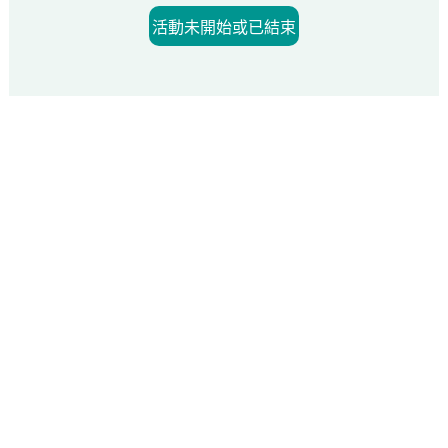
活動未開始或已結束