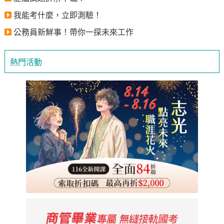
我能考什麼，立即測驗！
公務員新鮮事！帶你一探未來工作
熱門活動