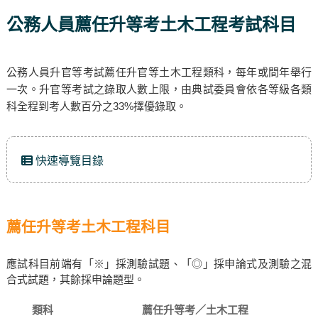
公務人員薦任升等考土木工程考試科目
公務人員升官等考試薦任升官等土木工程類科，每年或間年舉行
一次。升官等考試之錄取人數上限，由典試委員會依各等級各類
科全程到考人數百分之33%擇優錄取。
快速導覽目錄
薦任升等考土木工程科目
應試科目前端有「※」採測驗試題、「◎」採申論式及測驗之混
合式試題，其餘採申論題型。
類科
薦任升等考／土木工程