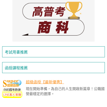
考試用書推薦
函授課程推薦
超級函授【最新優惠】
現在開始準備，為自己的人生開啟新篇章！公職國
營最穩定的選擇。