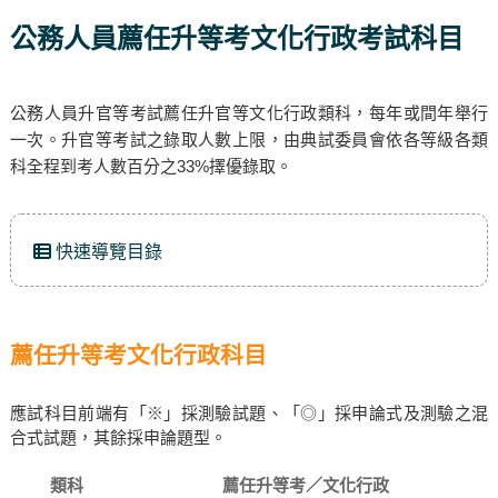
公務人員薦任升等考文化行政考試科目
公務人員升官等考試薦任升官等文化行政類科，每年或間年舉行
一次。升官等考試之錄取人數上限，由典試委員會依各等級各類
科全程到考人數百分之33%擇優錄取。
快速導覽目錄
薦任升等考文化行政科目
應試科目前端有「※」採測驗試題、「◎」採申論式及測驗之混
合式試題，其餘採申論題型。
類科
薦任升等考／文化行政