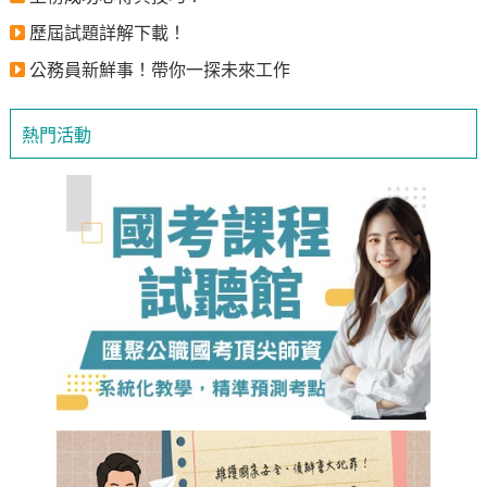
歷屆試題詳解下載！
公務員新鮮事！帶你一探未來工作
熱門活動