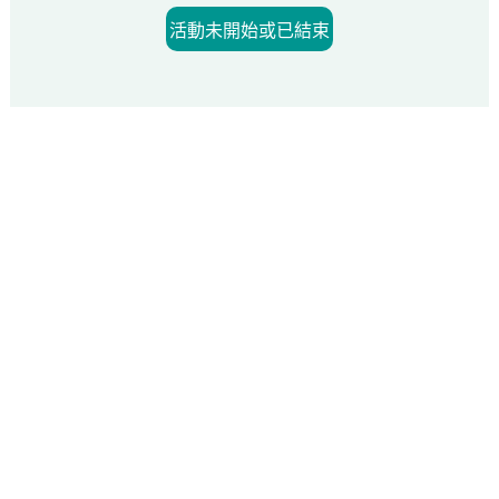
活動未開始或已結束