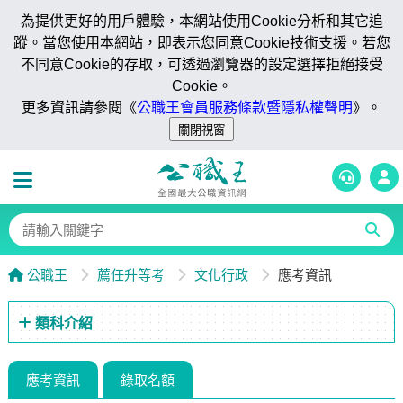
為提供更好的用戶體驗，本網站使用Cookie分析和其它追
蹤。當您使用本網站，即表示您同意Cookie技術支援。若您
不同意Cookie的存取，可透過瀏覽器的設定選擇拒絕接受
Cookie。
更多資訊請參閱《
公職王會員服務條款暨隱私權聲明
》。
公職王
薦任升等考
文化行政
應考資訊
類科介紹
應考資訊
錄取名額