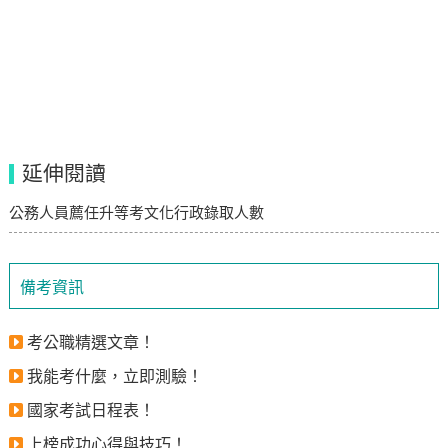
延伸閱讀
公務人員薦任升等考文化行政錄取人數
備考資訊
考公職精選文章！
我能考什麼，立即測驗！
國家考試日程表！
上榜成功心得與技巧！