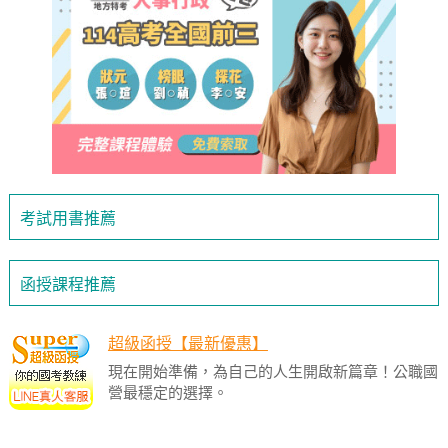
考試用書推薦
函授課程推薦
超級函授【最新優惠】
現在開始準備，為自己的人生開啟新篇章！公職國
營最穩定的選擇。