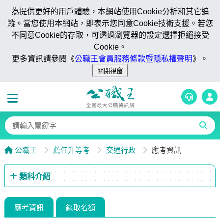
為提供更好的用戶體驗，本網站使用Cookie分析和其它追
蹤。當您使用本網站，即表示您同意Cookie技術支援。若您
不同意Cookie的存取，可透過瀏覽器的設定選擇拒絕接受
Cookie。
更多資訊請參閱《
公職王會員服務條款暨隱私權聲明
》。
公職王
薦任升等考
交通行政
應考資訊
類科介紹
應考資訊
錄取名額