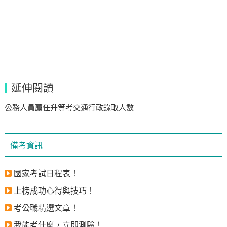
延伸閱讀
公務人員薦任升等考交通行政錄取人數
備考資訊
國家考試日程表！
上榜成功心得與技巧！
考公職精選文章！
我能考什麼，立即測驗！