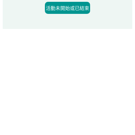
活動未開始或已結束