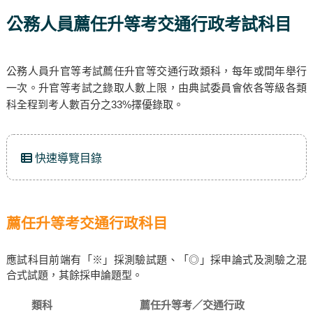
公務人員薦任升等考交通行政考試科目
公務人員升官等考試薦任升官等交通行政類科，每年或間年舉行
一次。升官等考試之錄取人數上限，由典試委員會依各等級各類
科全程到考人數百分之33%擇優錄取。
快速導覽目錄
薦任升等考交通行政科目
應試科目前端有「※」採測驗試題、「◎」採申論式及測驗之混
合式試題，其餘採申論題型。
類科
薦任升等考／交通行政