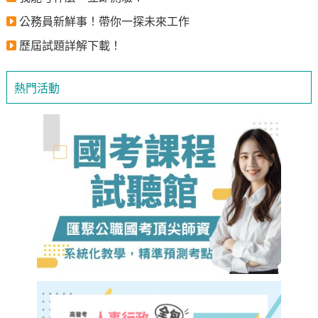
公務員新鮮事！帶你一探未來工作
歷屆試題詳解下載！
熱門活動