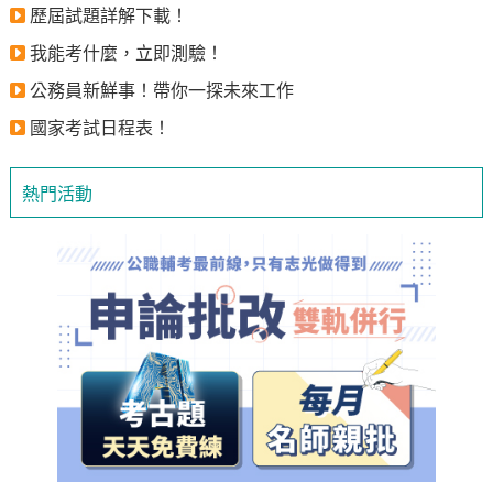
歷屆試題詳解下載！
我能考什麼，立即測驗！
公務員新鮮事！帶你一探未來工作
國家考試日程表！
熱門活動