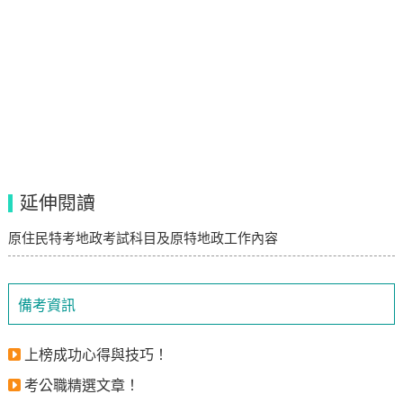
延伸閱讀
原住民特考地政考試科目及原特地政工作內容
備考資訊
上榜成功心得與技巧！
考公職精選文章！