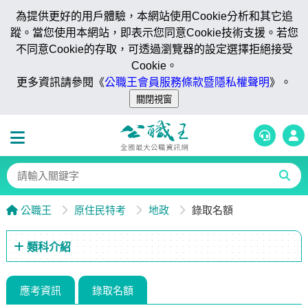
為提供更好的用戶體驗，本網站使用Cookie分析和其它追
蹤。當您使用本網站，即表示您同意Cookie技術支援。若您
不同意Cookie的存取，可透過瀏覽器的設定選擇拒絕接受
Cookie。
更多資訊請參閱《
公職王會員服務條款暨隱私權聲明
》。
公職王
原住民特考
地政
錄取名額
類科介紹
應考資訊
錄取名額