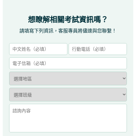
想瞭解相關考試資訊嗎？
請填寫下列資訊，客服專員將儘速與您聯繫！