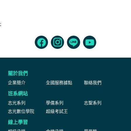
;
關於我們
企業簡介
全國服務據點
聯絡我們
班系網站
志光系列
學儒系列
志聖系列
志光數位學院
超級考試王
線上學習