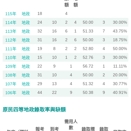
額
額
18
4
115年
地政
24
10
2
4
50.00
3
30.00%
114年
地政
32
16
6
1
51.33
7
43.75%
113年
地政
31
16
2
6
50.00
3
18.75%
112年
地政
19
8
2
2
52.80
4
50.00%
111年
地政
15
10
1
2
52.76
3
30.00%
110年
地政
22
9
1
56.72
1
11.11%
109年
地政
31
10
4
50.00
2
20.00%
108年
地政
29
13
4
51.32
4
30.77%
107年
地政
44
22
9
50.38
9
40.91%
106年
地政
原民四等地政錄取率與缺額
需用人
數
報考
到考
錄取標
錄取