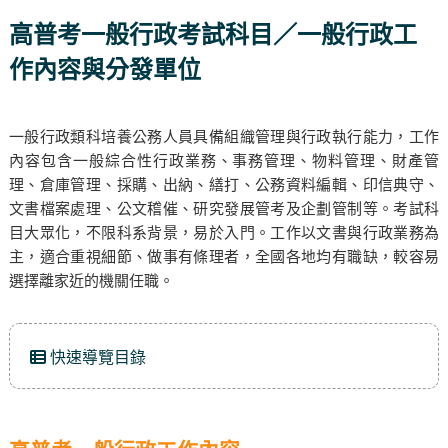
高普考一般行政考試科目／一般行政工
作內容與分發單位
一般行政類科培養公務人員具備組織管理與行政執行能力，工作
內容包含一般綜合性行政業務、事務管理、物料管理、財產管
理、倉庫管理、採購、出納、繕打、公務資料編輯、印信典守、
文書檔案處理、公文稽催、研究發展管考及企劃管制等。考試科
目大眾化，不限科系背景，易於入門。工作以文書與行政業務為
主，適合重視細節、做事有條理者，全國各地均有職缺，較容易
選擇離家近的機關任職。
快速導覽目錄