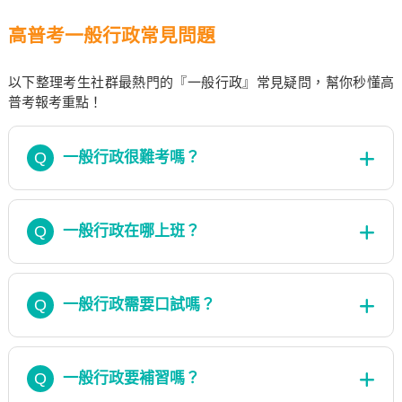
高普考一般行政常見問題
以下整理考生社群最熱門的『一般行政』常見疑問，幫你秒懂高
普考報考重點！
Q
一般行政很難考嗎？
Q
一般行政在哪上班？
Q
一般行政需要口試嗎？
Q
一般行政要補習嗎？