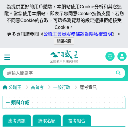
為提供更好的用戶體驗，本網站使用Cookie分析和其它追
蹤。當您使用本網站，即表示您同意Cookie技術支援。若您
不同意Cookie的存取，可透過瀏覽器的設定選擇拒絕接受
Cookie。
更多資訊請參閱《
公職王會員服務條款暨隱私權聲明
》。
公職王
高普考
一般行政
應考資訊
類科介紹
應考資訊
錄取名額
投考組合