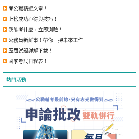
考公職精選文章！
上榜成功心得與技巧！
我能考什麼，立即測驗！
公務員新鮮事！帶你一探未來工作
歷屆試題詳解下載！
國家考試日程表！
熱門活動