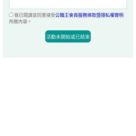
我已閱讀並同意接受
公職王會員服務條款暨隱私權聲明
所敘內容。
活動未開始或已結束