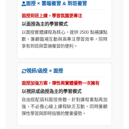
面授 × 雲端複習 & 到班複習
面授到班上課，學習氛圍更專注
以面授為主的學習模式
以面授實體課程為核心，提供 2500 點補課點
數，兼顧臨場互動與高專注學習效率，同時
享有到班與雲端複習的便利。
視訊/函授 × 面授
面授加強方案，彈性與實體優勢一次擁有
以視訊或函授為主的學習模式
自由搭配弱科面授旁聽，針對課程重點再加
強，不必擔心線上課程缺乏互動，同時兼顧
彈性學習與即時指導的雙重優勢。