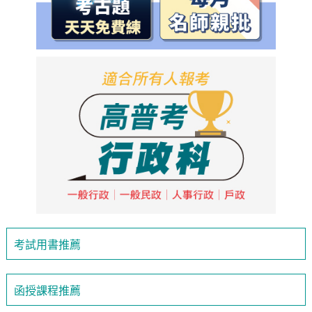
考試用書推薦
函授課程推薦