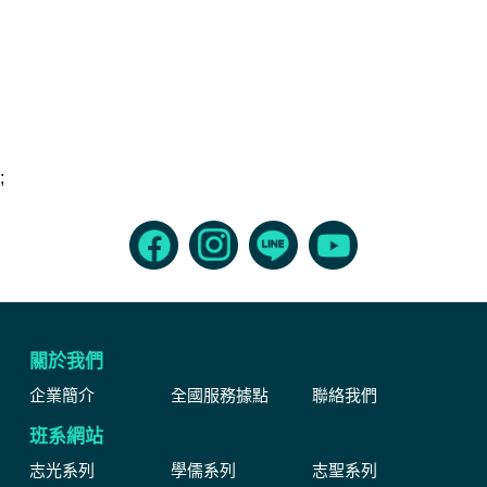
;
關於我們
企業簡介
全國服務據點
聯絡我們
班系網站
志光系列
學儒系列
志聖系列