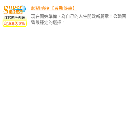
超級函授【最新優惠】
現在開始準備，為自己的人生開啟新篇章！公職國
營最穩定的選擇。