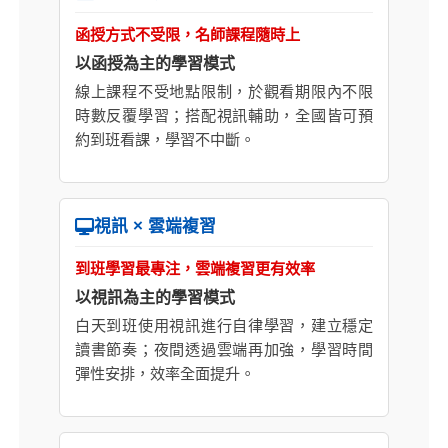
函授方式不受限，名師課程隨時上
以函授為主的學習模式
線上課程不受地點限制，於觀看期限內不限
時數反覆學習；搭配視訊輔助，全國皆可預
約到班看課，學習不中斷。
視訊 × 雲端複習
到班學習最專注，雲端複習更有效率
以視訊為主的學習模式
白天到班使用視訊進行自律學習，建立穩定
讀書節奏；夜間透過雲端再加強，學習時間
彈性安排，效率全面提升。