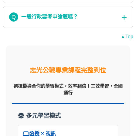
Q
一般行政要考申論題嗎？
▲Top
志光公職專業課程完整到位
選擇最適合你的學習模式，效率翻倍！三效學習，全國
通行
多元學習模式
函授 × 視訊