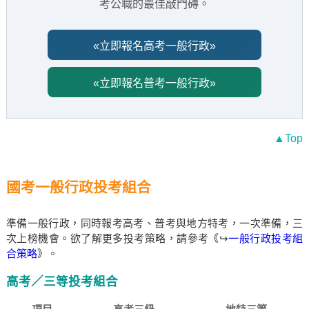
考公職的最佳敲門磚。
«立即報名高考一般行政»
«立即報名普考一般行政»
▲Top
國考一般行政投考組合
準備一般行政，同時報考高考、普考與地方特考，一次準備，三
次上榜機會。欲了解更多投考策略，請參考《↪
一般行政投考組
合策略
》。
高考／三等投考組合