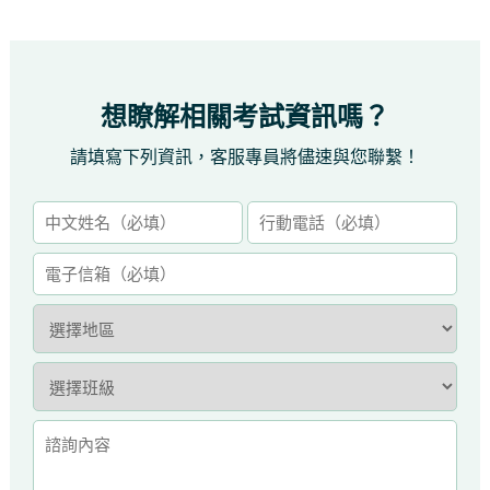
想瞭解相關考試資訊嗎？
請填寫下列資訊，客服專員將儘速與您聯繫！