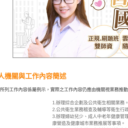
人機關與工作內容簡述
所列工作內容係屬例示，實際之工作內容仍應由機關視業務推動
1.辦理綜合企劃及公共衛生相關業務
2.公共衛生業務稽查及輔導等衛生行
3.辦理婦幼兒少、成人中老年健康管
康營造及健康城市業務推展等事項。