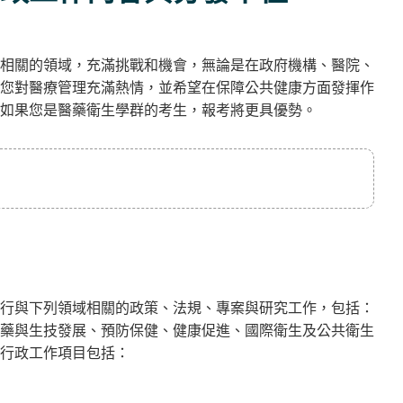
相關的領域，充滿挑戰和機會，無論是在政府機構、醫院、
您對醫療管理充滿熱情，並希望在保障公共健康方面發揮作
但如果您是醫藥衛生學群的考生，報考將更具優勢。
行與下列領域相關的政策、法規、專案與研究工作，包括：
藥與生技發展、預防保健、健康促進、國際衛生及公共衛生
行政工作項目包括：