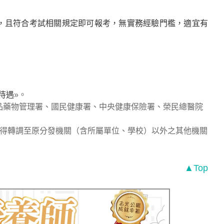
，且符合考試相關規定即可報考，無實務經驗門檻，適宜有
待遇
»。
品藥物管理署、國民健康署、中央健康保險署、榮民總醫院
不得轉調至原分發機關（含所屬單位、學校）以外之其他機關
▲Top