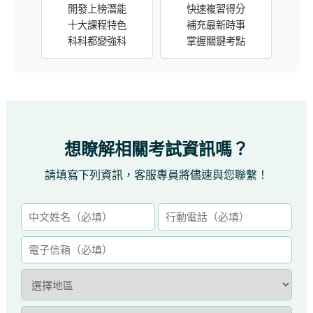
開發上榜潛能
快速複習得分
十大課程特色
補充最新時事
科科都變強科
掌握關鍵考點
想瞭解相關考試資訊嗎？
請填寫下列資訊，客服專員將儘速與您聯繫！