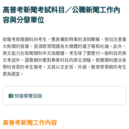
高普考新聞考試科目／公職新聞工作內
容與分發單位
欲報考新聞類科的考生，應具備對時事的深刻瞭解，密切注意重
大新聞的發展，並須經常閱讀各大媒體的電子報和社論。此外，
英文能力在新聞類科中尤為關鍵，考生除了要應付一般科目的英
文考試外，還需額外應對專業科目的英文測驗。新聞類科適合各
學科背景的考生報考，尤其以文史哲、外語、教育等學群的考生
更為適宜。
快速導覽目錄
高普考新聞工作內容