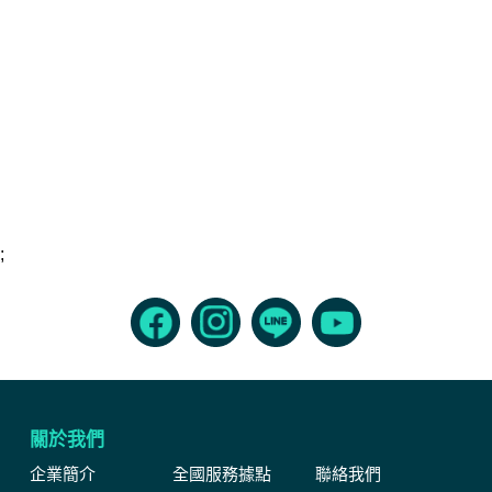
;
關於我們
企業簡介
全國服務據點
聯絡我們