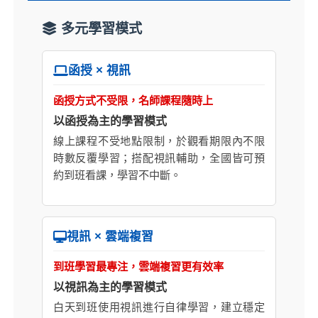
多元學習模式
函授 × 視訊
函授方式不受限，名師課程隨時上
以函授為主的學習模式
線上課程不受地點限制，於觀看期限內不限
時數反覆學習；搭配視訊輔助，全國皆可預
約到班看課，學習不中斷。
視訊 × 雲端複習
到班學習最專注，雲端複習更有效率
以視訊為主的學習模式
白天到班使用視訊進行自律學習，建立穩定