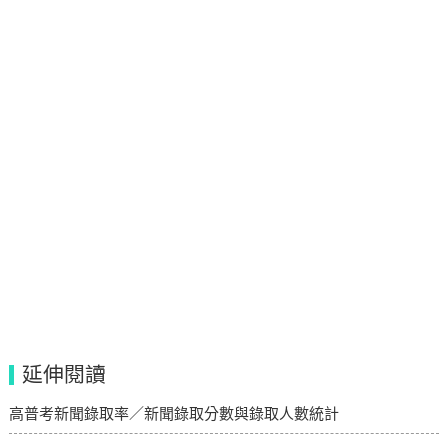
延伸閱讀
高普考新聞錄取率／新聞錄取分數與錄取人數統計