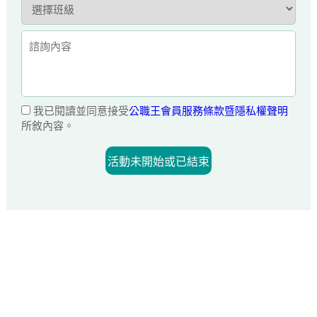
我已閱讀並同意接受
公職王會員服務條款暨隱私權聲明
所敘內容。
活動未開始或已結束