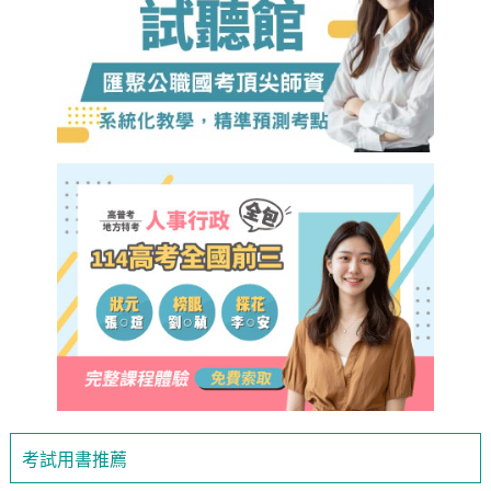
考試用書推薦