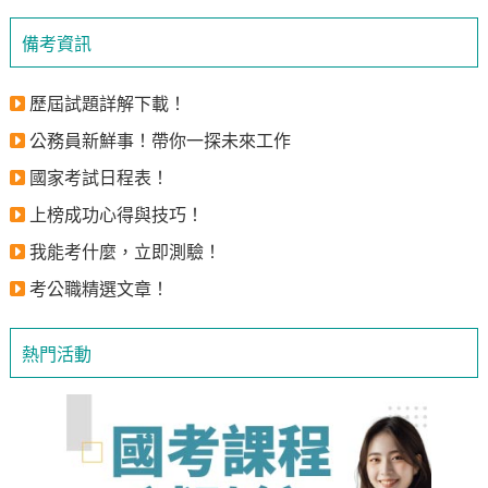
備考資訊
歷屆試題詳解下載！
公務員新鮮事！帶你一探未來工作
國家考試日程表！
上榜成功心得與技巧！
我能考什麼，立即測驗！
考公職精選文章！
熱門活動