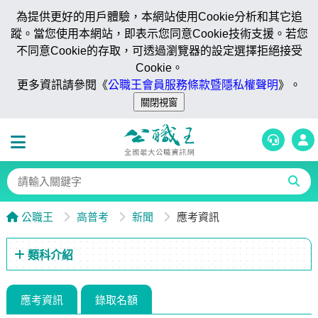
為提供更好的用戶體驗，本網站使用Cookie分析和其它追
蹤。當您使用本網站，即表示您同意Cookie技術支援。若您
不同意Cookie的存取，可透過瀏覽器的設定選擇拒絕接受
Cookie。
更多資訊請參閱《
公職王會員服務條款暨隱私權聲明
》。
公職王
高普考
新聞
應考資訊
類科介紹
應考資訊
錄取名額