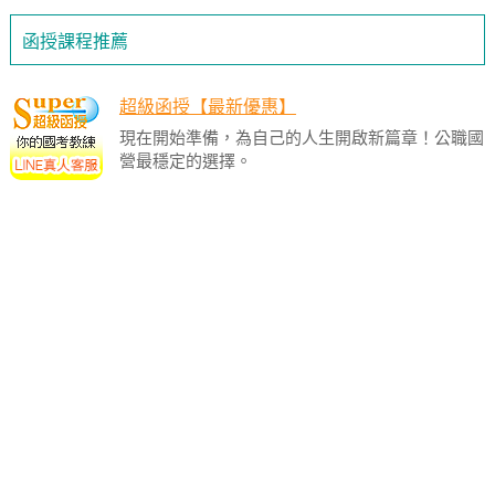
函授課程推薦
超級函授【最新優惠】
現在開始準備，為自己的人生開啟新篇章！公職國
營最穩定的選擇。