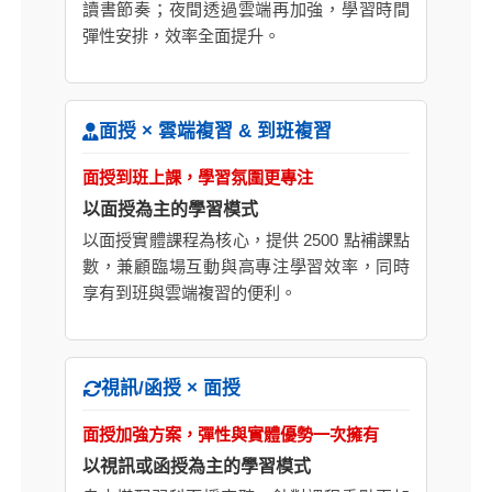
讀書節奏；夜間透過雲端再加強，學習時間
彈性安排，效率全面提升。
面授 × 雲端複習 & 到班複習
面授到班上課，學習氛圍更專注
以面授為主的學習模式
以面授實體課程為核心，提供 2500 點補課點
數，兼顧臨場互動與高專注學習效率，同時
享有到班與雲端複習的便利。
視訊/函授 × 面授
面授加強方案，彈性與實體優勢一次擁有
以視訊或函授為主的學習模式