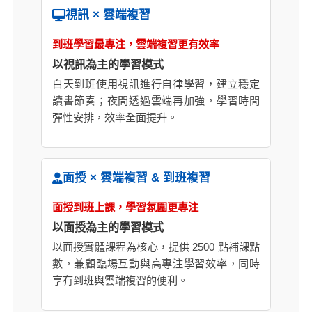
視訊 × 雲端複習
到班學習最專注，雲端複習更有效率
以視訊為主的學習模式
白天到班使用視訊進行自律學習，建立穩定
讀書節奏；夜間透過雲端再加強，學習時間
彈性安排，效率全面提升。
面授 × 雲端複習 & 到班複習
面授到班上課，學習氛圍更專注
以面授為主的學習模式
以面授實體課程為核心，提供 2500 點補課點
數，兼顧臨場互動與高專注學習效率，同時
享有到班與雲端複習的便利。