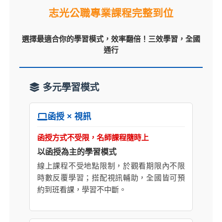
志光公職專業課程完整到位
選擇最適合你的學習模式，效率翻倍！三效學習，全國
通行
多元學習模式
函授 × 視訊
函授方式不受限，名師課程隨時上
以函授為主的學習模式
線上課程不受地點限制，於觀看期限內不限
時數反覆學習；搭配視訊輔助，全國皆可預
約到班看課，學習不中斷。