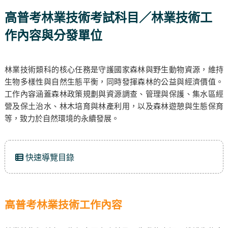
高普考林業技術考試科目／林業技術工
作內容與分發單位
林業技術類科的核心任務是守護國家森林與野生動物資源，維持
生物多樣性與自然生態平衡，同時發揮森林的公益與經濟價值。
工作內容涵蓋森林政策規劃與資源調查、管理與保護、集水區經
營及保土治水、林木培育與林產利用，以及森林遊憩與生態保育
等，致力於自然環境的永續發展。
快速導覽目錄
高普考林業技術工作內容