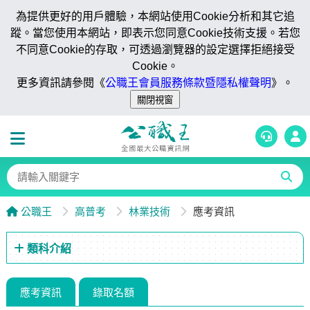
為提供更好的用戶體驗，本網站使用Cookie分析和其它追
蹤。當您使用本網站，即表示您同意Cookie技術支援。若您
不同意Cookie的存取，可透過瀏覽器的設定選擇拒絕接受
Cookie。
更多資訊請參閱《
公職王會員服務條款暨隱私權聲明
》。
公職王
高普考
林業技術
應考資訊
類科介紹
應考資訊
錄取名額