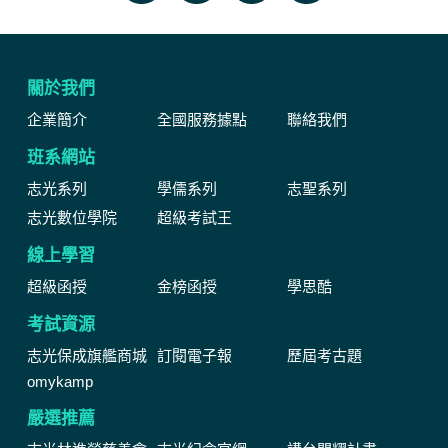
關於我們
企業簡介
全國服務據點
聯絡我們
班系網站
志光系列
學儒系列
志聖系列
志光數位學院
超級考試王
線上學習
超級函授
金榜函授
學思酷
考試資源
志光保成旗艦商城
訂閱電子報
歷屆考古題
omykamp
嚴選推薦