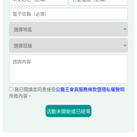
我已閱讀並同意接受
公職王會員服務條款暨隱私權聲明
所敘內容。
活動未開始或已結束