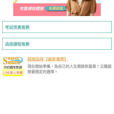
考試用書推薦
函授課程推薦
超級函授【最新優惠】
現在開始準備，為自己的人生開啟新篇章！公職國
營最穩定的選擇。