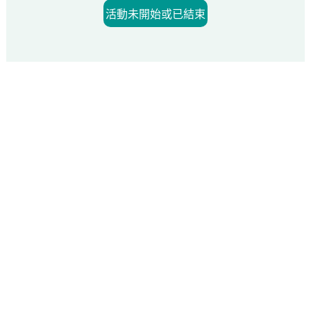
活動未開始或已結束