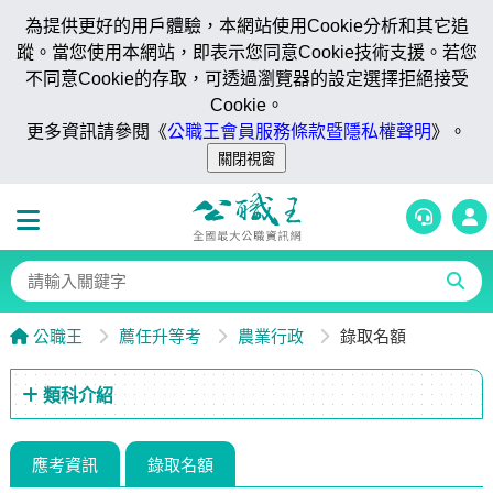
為提供更好的用戶體驗，本網站使用Cookie分析和其它追
蹤。當您使用本網站，即表示您同意Cookie技術支援。若您
不同意Cookie的存取，可透過瀏覽器的設定選擇拒絕接受
Cookie。
更多資訊請參閱《
公職王會員服務條款暨隱私權聲明
》。
公職王
薦任升等考
農業行政
錄取名額
類科介紹
應考資訊
錄取名額