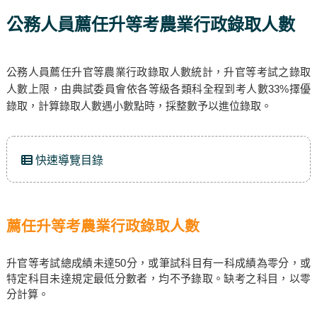
公務人員薦任升等考農業行政錄取人數
公務人員薦任升官等農業行政錄取人數統計，升官等考試之錄取
人數上限，由典試委員會依各等級各類科全程到考人數33%擇優
錄取，計算錄取人數遇小數點時，採整數予以進位錄取。
快速導覽目錄
薦任升等考農業行政錄取人數
升官等考試總成績未達50分，或筆試科目有一科成績為零分，或
特定科目未達規定最低分數者，均不予錄取。缺考之科目，以零
分計算。