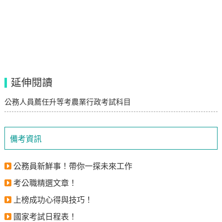
延伸閱讀
公務人員薦任升等考農業行政考試科目
備考資訊
公務員新鮮事！帶你一探未來工作
考公職精選文章！
上榜成功心得與技巧！
國家考試日程表！