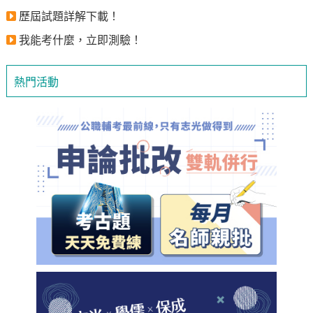
歷屆試題詳解下載！
我能考什麼，立即測驗！
熱門活動