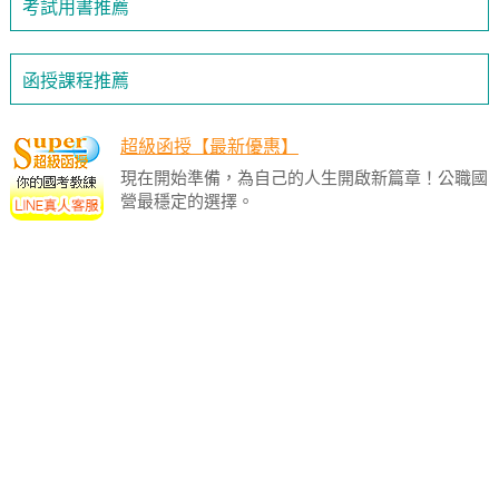
考試用書推薦
函授課程推薦
超級函授【最新優惠】
現在開始準備，為自己的人生開啟新篇章！公職國
營最穩定的選擇。