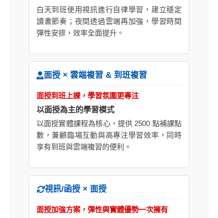
白天到班使用視訊進行自律學習，建立穩定
讀書節奏；夜間透過雲端再加強，學習時間
彈性安排，效率全面提升。
面授 × 雲端複習 & 到班複習
面授到班上課，學習氛圍更專注
以面授為主的學習模式
以面授實體課程為核心，提供 2500 點補課點
數，兼顧臨場互動與高專注學習效率，同時
享有到班與雲端複習的便利。
視訊/函授 × 面授
面授加強方案，彈性與實體優勢一次擁有