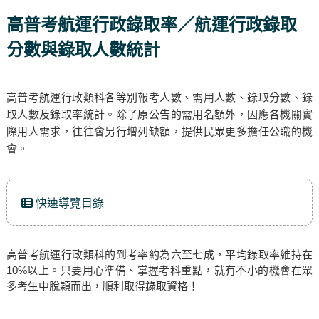
高普考航運行政錄取率／航運行政錄取
分數與錄取人數統計
高普考航運行政類科各等別報考人數、需用人數、錄取分數、錄
取人數及錄取率統計。除了原公告的需用名額外，因應各機關實
際用人需求，往往會另行增列缺額，提供民眾更多擔任公職的機
會。
快速導覽目錄
高普考航運行政類科的到考率約為六至七成，平均錄取率維持在
10%以上。只要用心準備、掌握考科重點，就有不小的機會在眾
多考生中脫穎而出，順利取得錄取資格！