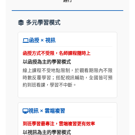
多元學習模式
函授 × 視訊
函授方式不受限，名師課程隨時上
以函授為主的學習模式
線上課程不受地點限制，於觀看期限內不限
時數反覆學習；搭配視訊輔助，全國皆可預
約到班看課，學習不中斷。
視訊 × 雲端複習
到班學習最專注，雲端複習更有效率
以視訊為主的學習模式