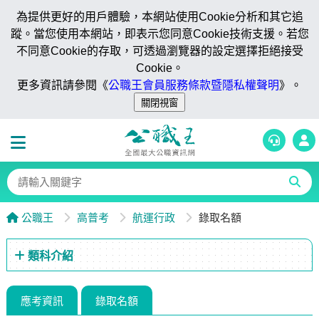
為提供更好的用戶體驗，本網站使用Cookie分析和其它追
蹤。當您使用本網站，即表示您同意Cookie技術支援。若您
不同意Cookie的存取，可透過瀏覽器的設定選擇拒絕接受
Cookie。
更多資訊請參閱《
公職王會員服務條款暨隱私權聲明
》。
公職王
高普考
航運行政
錄取名額
類科介紹
應考資訊
錄取名額