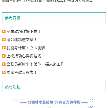
高普考航運行政考試科目／航運行政工作內容與分發單位
備考資訊
歷屆試題詳解下載！
考公職精選文章！
我能考什麼，立即測驗！
上榜成功心得與技巧！
公務員新鮮事！帶你一探未來工作
國家考試日程表！
熱門活動