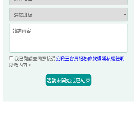
我已閱讀並同意接受
公職王會員服務條款暨隱私權聲明
所敘內容。
活動未開始或已結束