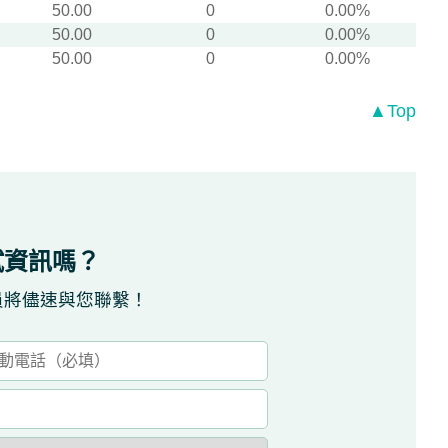
50.00
0
0.00%
50.00
0
0.00%
50.00
0
0.00%
▲Top
試資訊嗎？
員將儘速與您聯繫！