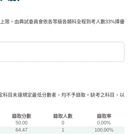
上限，由典試委員會依各等級各類科全程到考人數33%擇優
定科目未達規定最低分數者，均不予錄取。缺考之科目，以
錄取分數
錄取人數
錄取率
50.00
0
0.00%
64.47
1
100.00%