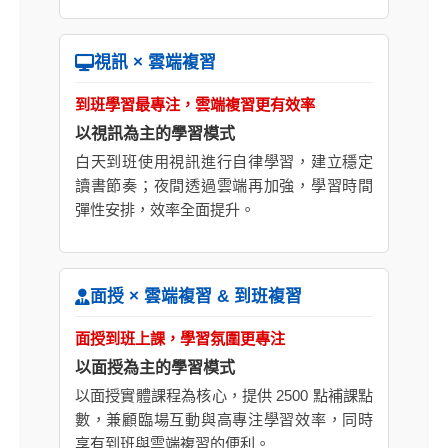
視訊 × 雲端複習
到班學習最專注，雲端複習更有效率
以視訊為主的學習模式
白天到班使用視訊進行自律學習，建立穩定
讀書節奏；夜間透過雲端再加強，學習時間
彈性安排，效率全面提升。
面授 × 雲端複習 & 到班複習
面授到班上課，學習氛圍更專注
以面授為主的學習模式
以面授實體課程為核心，提供 2500 點補課點
數，兼顧臨場互動與高專注學習效率，同時
享有到班與雲端複習的便利。