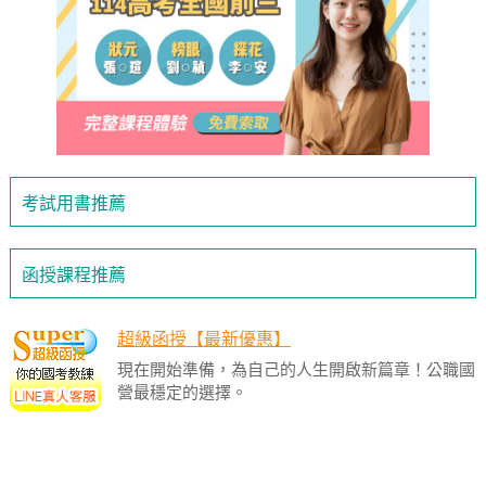
考試用書推薦
函授課程推薦
超級函授【最新優惠】
現在開始準備，為自己的人生開啟新篇章！公職國
營最穩定的選擇。