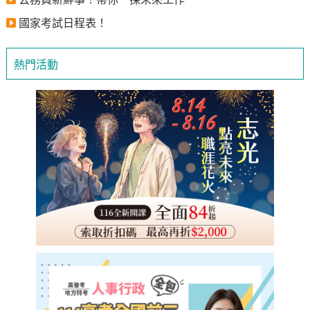
國家考試日程表！
熱門活動