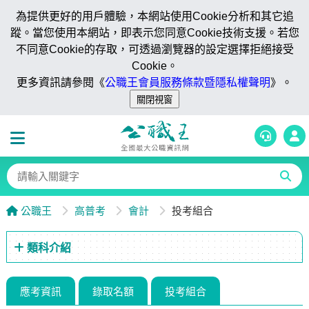
為提供更好的用戶體驗，本網站使用Cookie分析和其它追
蹤。當您使用本網站，即表示您同意Cookie技術支援。若您
不同意Cookie的存取，可透過瀏覽器的設定選擇拒絕接受
Cookie。
更多資訊請參閱《
公職王會員服務條款暨隱私權聲明
》。
公職王
高普考
會計
投考組合
類科介紹
應考資訊
錄取名額
投考組合