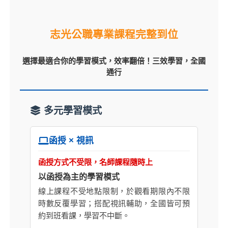
志光公職專業課程完整到位
選擇最適合你的學習模式，效率翻倍！三效學習，全國
通行
多元學習模式
函授 × 視訊
函授方式不受限，名師課程隨時上
以函授為主的學習模式
線上課程不受地點限制，於觀看期限內不限
時數反覆學習；搭配視訊輔助，全國皆可預
約到班看課，學習不中斷。