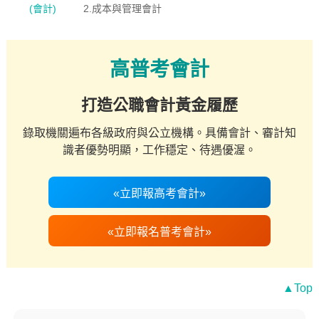
(會計)
2.成本與管理會計
高普考會計
打造公職會計黃金履歷
錄取機關遍布各級政府與公立機構。具備會計、審計知
識者優勢明顯，工作穩定、待遇優渥。
«立即報高考會計»
«立即報名普考會計»
▲Top