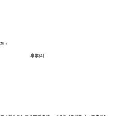
準。
專業科目