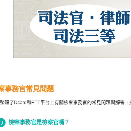
察事務官常見問題
整理了Dcard和PTT平台上有關檢察事務官的常見問題與解答
檢察事務官是檢察官嗎？
Q