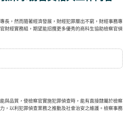
專長，然而隨著經濟發展，財經犯罪層出不窮，財經事務專
官財經實務組，期望能招攬更多優秀的商科生協助檢察官偵
能與品質，使檢察官實施犯罪偵查時，能有直接隸屬於檢察
力，以利犯罪偵查業務之推動及社會治安之維護。檢察事務