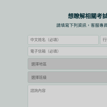
想瞭解相關考
請填寫下列資訊，客服專