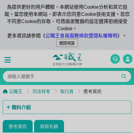
為提供更好的用戶體驗，本網站使用Cookie分析和其它追
蹤。當您使用本網站，即表示您同意Cookie技術支援。若您
不同意Cookie的存取，可透過瀏覽器的設定選擇拒絕接受
Cookie。
更多資訊請參閱《
公職王會員服務條款暨隱私權聲明
》。
公職王
司法特考
執行員
應考資訊
類科介紹
應考資訊
錄取名額