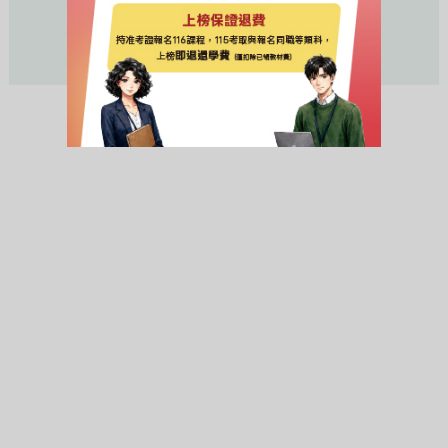
活動未開始或已結束