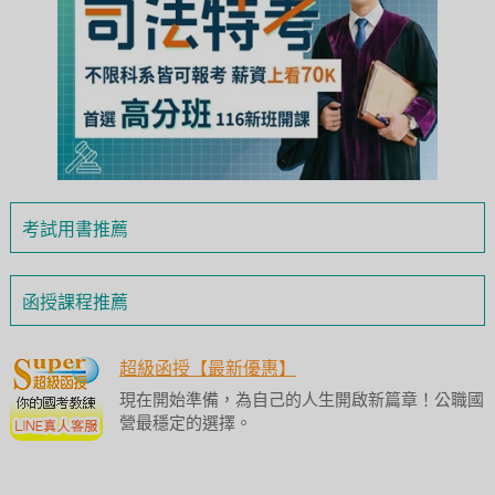
考試用書推薦
函授課程推薦
超級函授【最新優惠】
現在開始準備，為自己的人生開啟新篇章！公職國
營最穩定的選擇。