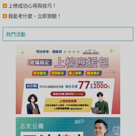
上榜成功心得與技巧！
我能考什麼，立即測驗！
熱門活動