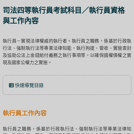
司法四等執行員考試科目／執行員資格
與工作內容
執行員－實現法律權威的執行者。執行員之職務，係基於行政執
行法、強制執行法等專業法律知能，執行拘提、管收、實施查封
及協助公法上金錢給付義務之執行事項等，以確保國權債權之實
現及國家公權力之實施。
快速導覽目錄
執行員工作內容
執行員之職務，係基於行政執行法、強制執行法等專業法律知