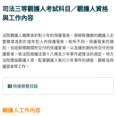
司法三等觀護人考試科目／觀護人資格
與工作內容
法院觀護人職務係針對少年的保護管束，與檢察機關的觀護人主
要職掌為對於成年犯人的保護管束，有所不同。保護管束的類
別，包括假釋期間所交付的保護管束，以及緩刑期內所交付的保
護管束。依法院組織法第十八條及少年事件處理法的規定，地方
法院應設觀護人室，配置觀護人執行少年事件的調查、觀察及保
護管束等工作。
快速導覽目錄
觀護人工作內容