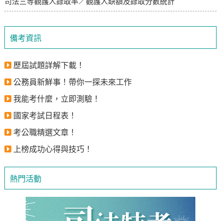
司法三等觀護人錄取率／觀護人缺額及錄取分數統計
備考資訊
歷屆試題詳解下載！
公務員新鮮事！帶你一探未來工作
我能考什麼，立即測驗！
國家考試日程表！
考公職精選文章！
上榜成功心得與技巧！
熱門活動