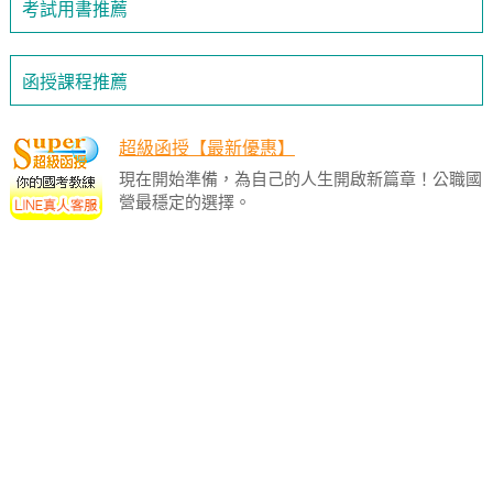
考試用書推薦
函授課程推薦
超級函授【最新優惠】
現在開始準備，為自己的人生開啟新篇章！公職國
營最穩定的選擇。