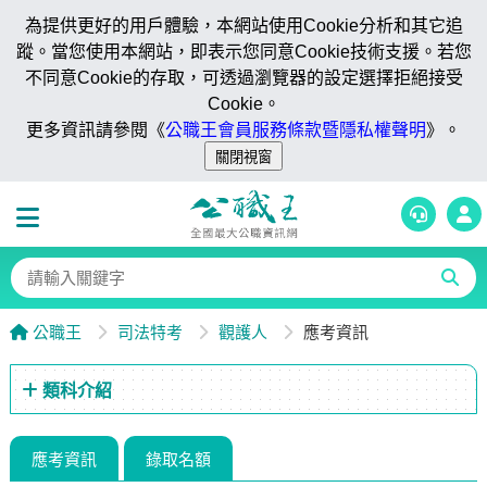
為提供更好的用戶體驗，本網站使用Cookie分析和其它追
蹤。當您使用本網站，即表示您同意Cookie技術支援。若您
不同意Cookie的存取，可透過瀏覽器的設定選擇拒絕接受
Cookie。
更多資訊請參閱《
公職王會員服務條款暨隱私權聲明
》。
公職王
司法特考
觀護人
應考資訊
類科介紹
應考資訊
錄取名額