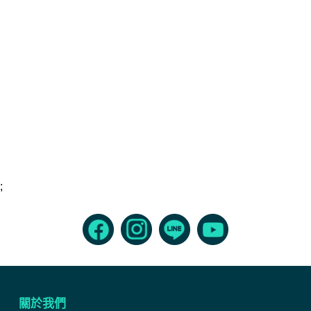
;
關於我們