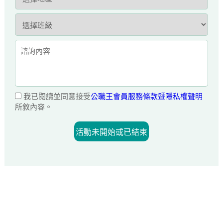
我已閱讀並同意接受
公職王會員服務條款暨隱私權聲明
所敘內容。
活動未開始或已結束