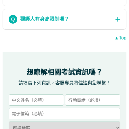
Q
觀護人有身高限制嗎？
▲Top
想瞭解相關考試資訊嗎？
請填寫下列資訊，客服專員將儘速與您聯繫！