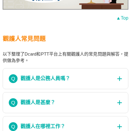
▲Top
觀護人常見問題
以下整理了Dcard和PTT平台上有關觀護人的常見問題與解答，提
供做為參考。
Q
觀護人是公務人員嗎？
Q
觀護人是甚麼？
Q
觀護人在哪裡工作？