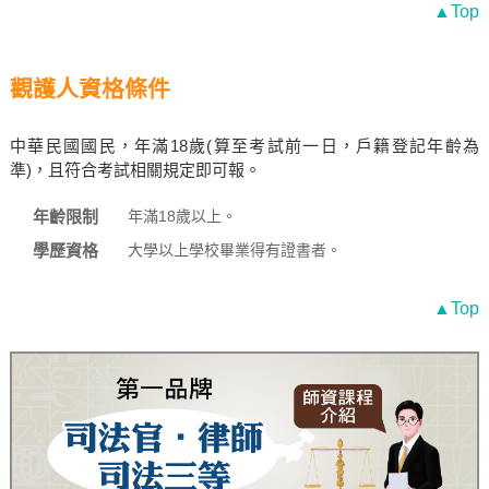
▲Top
觀護人資格條件
中華民國國民，年滿18歲(算至考試前一日，戶籍登記年齡為
準)，且符合考試相關規定即可報。
年齡限制
年滿18歲以上。
學歷資格
大學以上學校畢業得有證書者。
▲Top