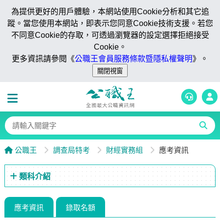
為提供更好的用戶體驗，本網站使用Cookie分析和其它追
蹤。當您使用本網站，即表示您同意Cookie技術支援。若您
不同意Cookie的存取，可透過瀏覽器的設定選擇拒絕接受
Cookie。
更多資訊請參閱《
公職王會員服務條款暨隱私權聲明
》。
公職王
調查局特考
財經實務組
應考資訊
類科介紹
應考資訊
錄取名額