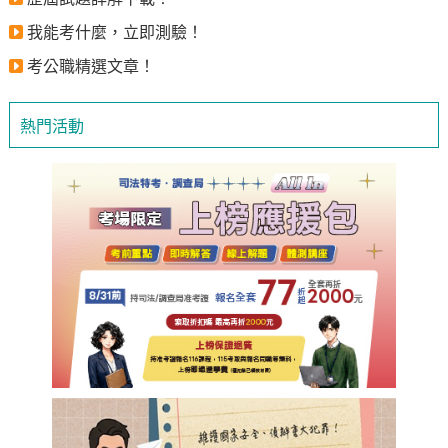
我能考什麼，立即測驗！
考公職精選文章！
熱門活動