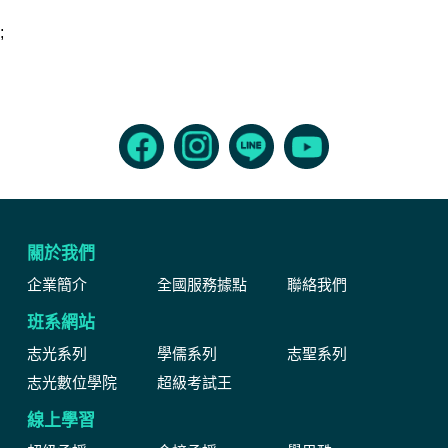
;
關於我們
企業簡介
全國服務據點
聯絡我們
班系網站
志光系列
學儒系列
志聖系列
志光數位學院
超級考試王
線上學習