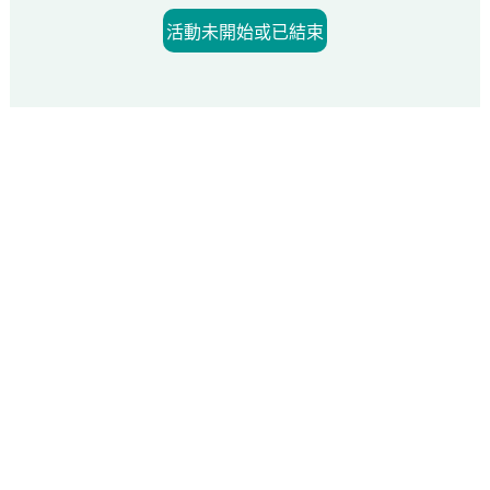
活動未開始或已結束