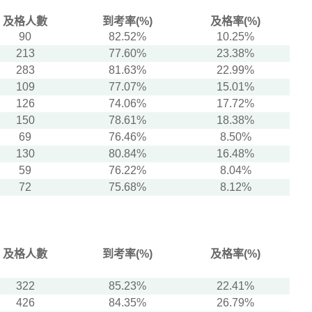
及格人數
到考率(%)
及格率(%)
90
82.52%
10.25%
213
77.60%
23.38%
283
81.63%
22.99%
109
77.07%
15.01%
126
74.06%
17.72%
150
78.61%
18.38%
69
76.46%
8.50%
130
80.84%
16.48%
59
76.22%
8.04%
72
75.68%
8.12%
及格人數
到考率(%)
及格率(%)
322
85.23%
22.41%
426
84.35%
26.79%