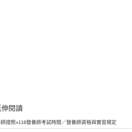
延伸閱讀
師證照»116營養師考試時間／營養師資格與實習規定