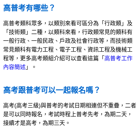
高普考有哪些？
高普考類科眾多，以類別來看可區分為「行政類」及
「技術類」二種，以類科來看，行政類常見的類科有
一般行政、一般民政、戶政及社會行政等，而技術類
常見類科有電力工程、電子工程、資訊工程及機械工
程等，更多高考類組介紹可以查看這篇「
高普考工作
內容簡述
」。
高考跟普考可以一起報名嗎？
高考(高考三級)與普考的考試日期相連但不重疊，二者
是可以同時報名，考試時程上普考先考，為期二天，
接續才是高考，為期三天。