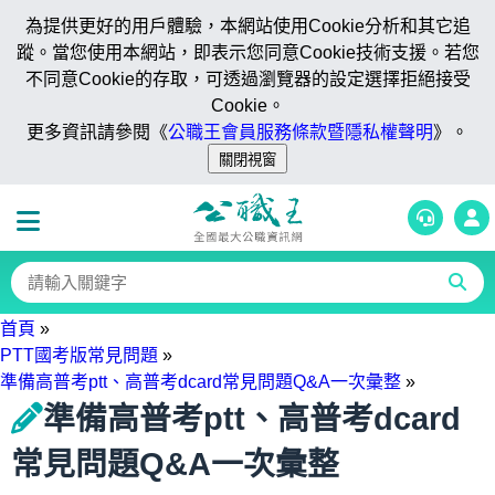
為提供更好的用戶體驗，本網站使用Cookie分析和其它追
蹤。當您使用本網站，即表示您同意Cookie技術支援。若您
不同意Cookie的存取，可透過瀏覽器的設定選擇拒絕接受
Cookie。
更多資訊請參閱《
公職王會員服務條款暨隱私權聲明
》。
首頁
»
PTT國考版常見問題
»
準備高普考ptt、高普考dcard常見問題Q&A一次彙整
»
準備高普考ptt、高普考dcard
常見問題Q&A一次彙整