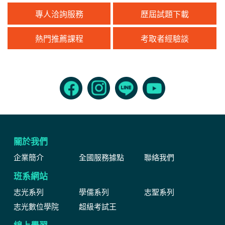
專人洽詢服務
歷屆試題下載
熱門推薦課程
考取者經驗談
關於我們
企業簡介
全國服務據點
聯絡我們
班系網站
志光系列
學儒系列
志聖系列
志光數位學院
超級考試王