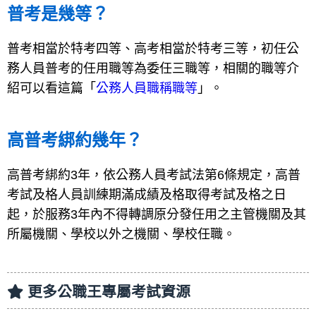
普考是幾等？
普考相當於特考四等、高考相當於特考三等，初任公
務人員普考的任用職等為委任三職等，相關的職等介
紹可以看這篇「
公務人員職稱職等
」。
高普考綁約幾年？
高普考綁約3年，依公務人員考試法第6條規定，高普
考試及格人員訓練期滿成績及格取得考試及格之日
起，於服務3年內不得轉調原分發任用之主管機關及其
所屬機關、學校以外之機關、學校任職。
更多公職王專屬考試資源