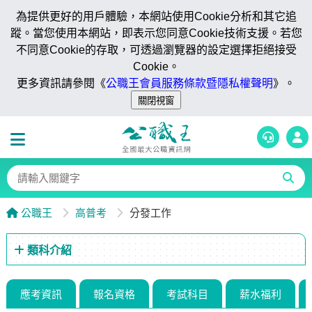
為提供更好的用戶體驗，本網站使用Cookie分析和其它追
蹤。當您使用本網站，即表示您同意Cookie技術支援。若您
不同意Cookie的存取，可透過瀏覽器的設定選擇拒絕接受
Cookie。
更多資訊請參閱《
公職王會員服務條款暨隱私權聲明
》。
公職王
高普考
分發工作
類科介紹
應考資訊
報名資格
考試科目
薪水福利