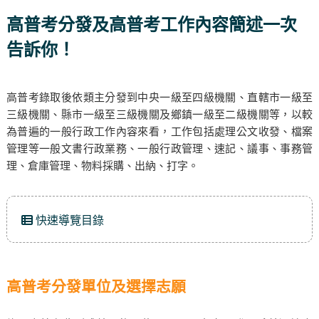
高普考分發及高普考工作內容簡述一次
告訴你！
高普考錄取後依類主分發到中央一級至四級機關、直轄市一級至
三級機關、縣市一級至三級機關及鄉鎮一級至二級機關等，以較
為普遍的一般行政工作內容來看，工作包括處理公文收發、檔案
管理等一般文書行政業務、一般行政管理、速記、議事、事務管
理、倉庫管理、物料採購、出納、打字。
快速導覽目錄
高普考分發單位及選擇志願