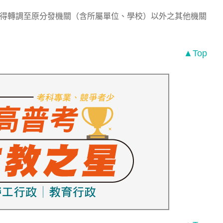
不得轉調至原分發機關（含所屬單位、學校）以外之其他機關
▲Top