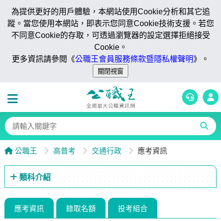
為提供更好的用戶體驗，本網站使用Cookie分析和其它追
蹤。當您使用本網站，即表示您同意Cookie技術支援。若您
不同意Cookie的存取，可透過瀏覽器的設定選擇拒絕接受
Cookie。
更多資訊請參閱《
公職王會員服務條款暨隱私權聲明
》。
公職王
高普考
交通行政
應考資訊
類科介紹
應考資訊
錄取名額
投考組合