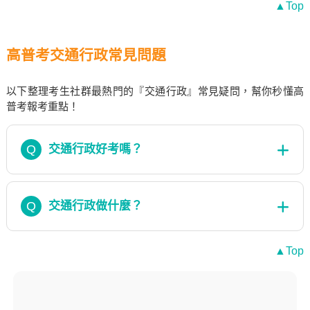
▲Top
高普考交通行政常見問題
以下整理考生社群最熱門的『交通行政』常見疑問，幫你秒懂高
普考報考重點！
Q
交通行政好考嗎？
Q
交通行政做什麼？
▲Top