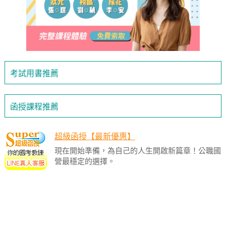
考試用書推薦
函授課程推薦
超級函授【最新優惠】
現在開始準備，為自己的人生開啟新篇章！公職國
營最穩定的選擇。