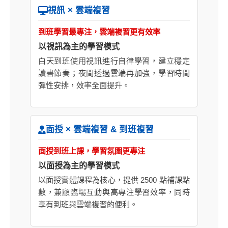
視訊 × 雲端複習
到班學習最專注，雲端複習更有效率
以視訊為主的學習模式
白天到班使用視訊進行自律學習，建立穩定
讀書節奏；夜間透過雲端再加強，學習時間
彈性安排，效率全面提升。
面授 × 雲端複習 & 到班複習
面授到班上課，學習氛圍更專注
以面授為主的學習模式
以面授實體課程為核心，提供 2500 點補課點
數，兼顧臨場互動與高專注學習效率，同時
享有到班與雲端複習的便利。