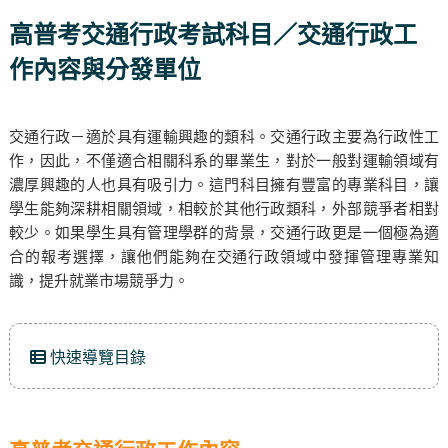
高普考交通行政考試科目／交通行政工
作內容與分發單位
交通行政－適於具有運輸興趣的類科。交通行政主要為行政性工
作，因此，不僅適合相關科系的畢業生，對於一般對運輸領域有
濃厚興趣的人也具有吸引力。這門科目擁有豐富的專業科目，讓
學生能夠深耕相關領域，相較於其他行政類科，外部競爭者相對
較少。如果學生具有管理學群的背景，交通行政更是一個極為適
合的報考選擇，讓他們能夠在交通行政領域中發揮管理專業知
識，提升就業市場競爭力。
快速導覽目錄