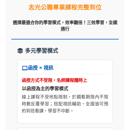
志光公職專業課程完整到位
選擇最適合你的學習模式，效率翻倍！三效學習，全國
通行
多元學習模式
函授 × 視訊
函授方式不受限，名師課程隨時上
以函授為主的學習模式
線上課程不受地點限制，於觀看期限內不限
時數反覆學習；搭配視訊輔助，全國皆可預
約到班看課，學習不中斷。