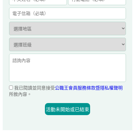
我已閱讀並同意接受
公職王會員服務條款暨隱私權聲明
所敘內容。
活動未開始或已結束