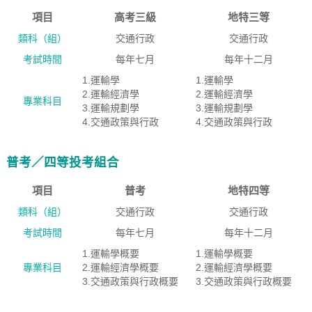
項目
高考三級
地特三等
類科（組）
交通行政
交通行政
考試時間
每年七月
每年十二月
1.運輸學
1.運輸學
2.運輸經濟學
2.運輸經濟學
專業科目
3.運輸規劃學
3.運輸規劃學
4.交通政策與行政
4.交通政策與行政
普考／四等投考組合
項目
普考
地特四等
類科（組）
交通行政
交通行政
考試時間
每年七月
每年十二月
1.運輸學概要
1.運輸學概要
專業科目
2.運輸經濟學概要
2.運輸經濟學概要
3.交通政策與行政概要
3.交通政策與行政概要