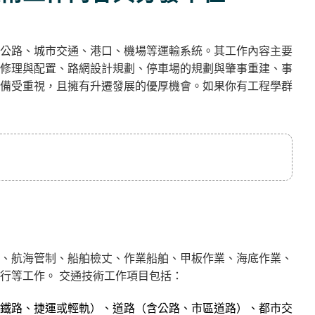
公路、城市交通、港口、機場等運輸系統。其工作內容主要
修理與配置、路網設計規劃、停車場的規劃與肇事重建、事
備受重視，且擁有升遷發展的優厚機會。如果你有工程學群
、航海管制、船舶檢丈、作業船舶、甲板作業、海底作業、
行等工作。 交通技術工作項目包括：
鐵路、捷運或輕軌）、道路（含公路、市區道路）、都市交