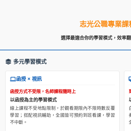
志光公職專業課
選擇最適合你的學習模式，效率
多元學習模式
函授 × 視訊
函授方式不受限，名師課程隨時上
以函授為主的學習模式
線上課程不受地點限制，於觀看期限內不限時數反覆
學習；搭配視訊輔助，全國皆可預約到班看課，學習
不中斷。