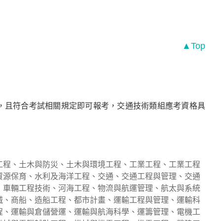
▲Top
，且符合考試相關規定即可報考，交通技術類組應考資格具
工程、土木與防災、土木與環境工程、工業工程、工業工程
資源保育、水利及海洋工程、交通、交通工程與管理、交通
、車輛工程技術、河海工程、物流與航運管理、航太與系統
械、商船、造船工程、都市計畫、運輸工程與管理、運輸科
程、運輸與倉儲營運、運輸與航海科學、運籌管理、電機工