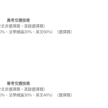
高考交通技術
（作文非選擇題，其餘選擇題）
0%、法學緒論20%、英文60%）（選擇題）
普考交通技術
（作文非選擇題，其餘選擇題）
0%、法學緒論30%、英文40%）（選擇題）