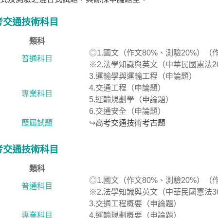
考交通技術科目
類科
◎1.國文（作文80%、測驗20%）
普通科目
※2.法學知識與英文（中華民國憲法2
3.運輸學與運輸工程（申論題）
4.交通工程（申論題）
專業科目
5.運輸規劃學（申論題）
6.交通安全（申論題）
歷屆試題
↪
高考交通技術考古題
考交通技術科目
類科
◎1.國文（作文80%、測驗20%）
普通科目
※2.法學知識與英文（中華民國憲法3
3.交通工程概要（申論題）
專業科目
4.運輸規劃概要（申論題）