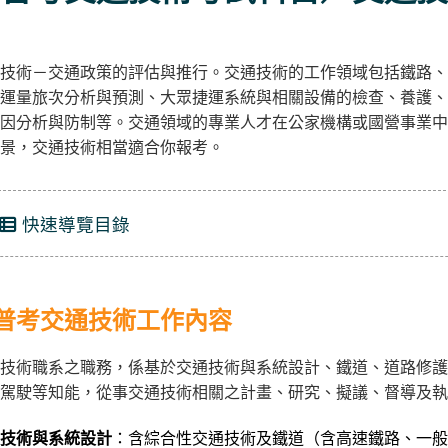
技術－交通政策的評估與推行。交通技術的工作領域包括鐵路、
運量旅次分析與預測、大眾捷運系統與相關設備的檢查、養護、
因分析與防制等。交通領域的專業人才在公家機構或國營事業中
景，交通技術相當適合你報考。
快速導覽目錄
普考交通技術工作內容
技術職系之職務，係基於交通技術與系統設計、鐵道、道路修護
駕駛等知能，從事交通技術相關之計畫、研究、擬議、督導及執
技術與系統設計
：含綜合性交通技術及鐵道（含高速鐵路、一般