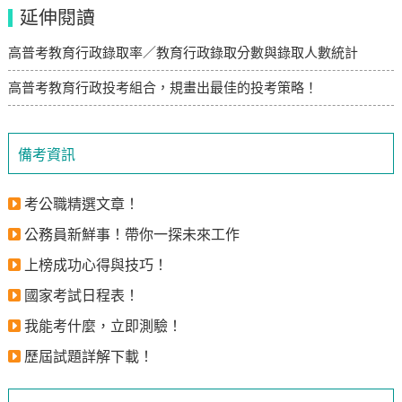
延伸閱讀
高普考教育行政錄取率／教育行政錄取分數與錄取人數統計
高普考教育行政投考組合，規畫出最佳的投考策略！
備考資訊
考公職精選文章！
公務員新鮮事！帶你一探未來工作
上榜成功心得與技巧！
國家考試日程表！
我能考什麼，立即測驗！
歷屆試題詳解下載！