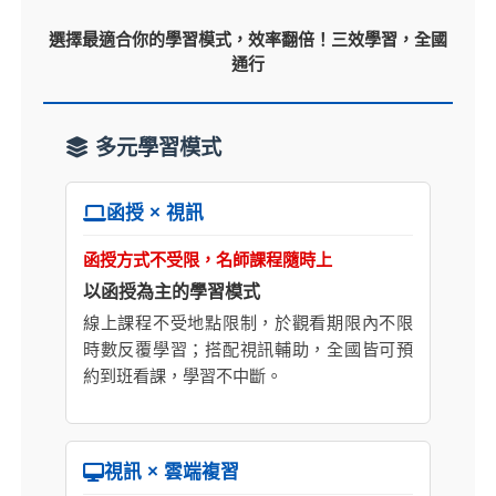
選擇最適合你的學習模式，效率翻倍！三效學習，全國
通行
多元學習模式
函授 × 視訊
函授方式不受限，名師課程隨時上
以函授為主的學習模式
線上課程不受地點限制，於觀看期限內不限
時數反覆學習；搭配視訊輔助，全國皆可預
約到班看課，學習不中斷。
視訊 × 雲端複習