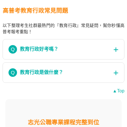
高普考教育行政常見問題
以下整理考生社群最熱門的『教育行政』常見疑問，幫你秒懂高
普考報考重點！
Q
教育行政好考嗎？
Q
教育行政是做什麼？
▲Top
志光公職專業課程完整到位