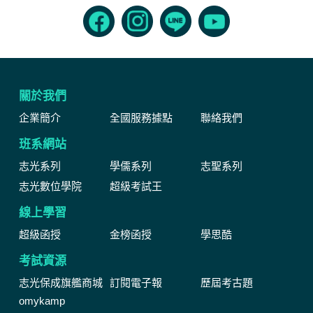
關於我們
企業簡介
全國服務據點
聯絡我們
班系網站
志光系列
學儒系列
志聖系列
志光數位學院
超級考試王
線上學習
超級函授
金榜函授
學思酷
考試資源
志光保成旗艦商城
訂閱電子報
歷屆考古題
omykamp