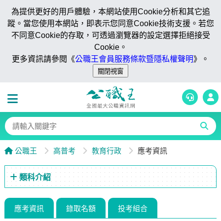
為提供更好的用戶體驗，本網站使用Cookie分析和其它追
蹤。當您使用本網站，即表示您同意Cookie技術支援。若您
不同意Cookie的存取，可透過瀏覽器的設定選擇拒絕接受
Cookie。
更多資訊請參閱《
公職王會員服務條款暨隱私權聲明
》。
公職王
高普考
教育行政
應考資訊
類科介紹
應考資訊
錄取名額
投考組合