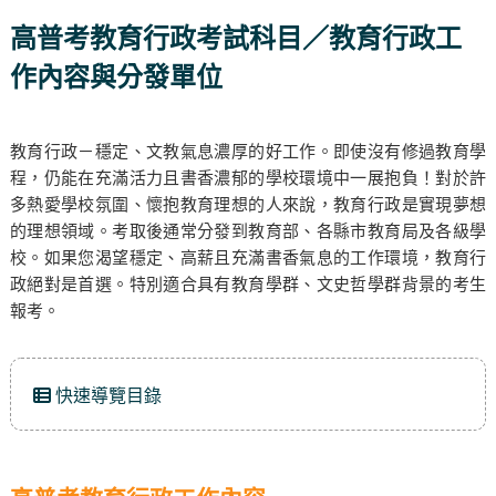
高普考教育行政考試科目／教育行政工
作內容與分發單位
教育行政－穩定、文教氣息濃厚的好工作。即使沒有修過教育學
程，仍能在充滿活力且書香濃郁的學校環境中一展抱負！對於許
多熱愛學校氛圍、懷抱教育理想的人來說，教育行政是實現夢想
的理想領域。考取後通常分發到教育部、各縣市教育局及各級學
校。如果您渴望穩定、高薪且充滿書香氣息的工作環境，教育行
政絕對是首選。特別適合具有教育學群、文史哲學群背景的考生
報考。
快速導覽目錄