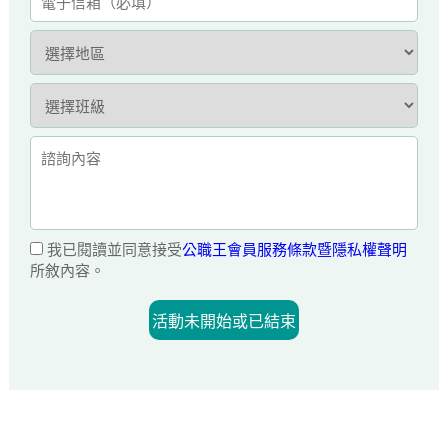
我已閱讀並同意接受
公職王會員服務條款暨隱私權聲明
所敘內容。
活動未開始或已結束