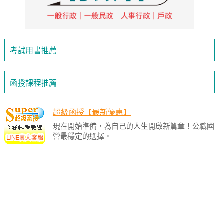
考試用書推薦
函授課程推薦
超級函授【最新優惠】
現在開始準備，為自己的人生開啟新篇章！公職國
營最穩定的選擇。