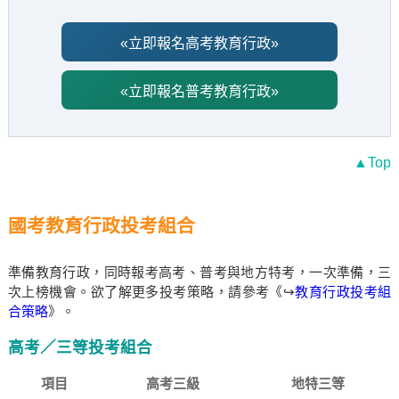
«立即報名高考教育行政»
«立即報名普考教育行政»
▲Top
國考教育行政投考組合
準備教育行政，同時報考高考、普考與地方特考，一次準備，三
次上榜機會。欲了解更多投考策略，請參考《↪
教育行政投考組
合策略
》。
高考／三等投考組合
項目
高考三級
地特三等