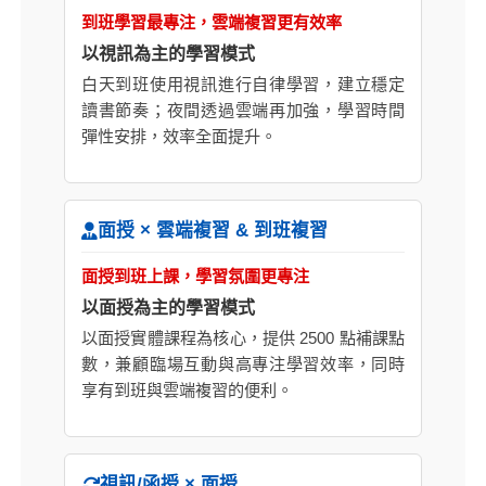
到班學習最專注，雲端複習更有效率
以視訊為主的學習模式
白天到班使用視訊進行自律學習，建立穩定
讀書節奏；夜間透過雲端再加強，學習時間
彈性安排，效率全面提升。
面授 × 雲端複習 & 到班複習
面授到班上課，學習氛圍更專注
以面授為主的學習模式
以面授實體課程為核心，提供 2500 點補課點
數，兼顧臨場互動與高專注學習效率，同時
享有到班與雲端複習的便利。
視訊/函授 × 面授